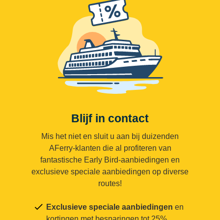
Blijf in contact
Mis het niet en sluit u aan bij duizenden
AFerry-klanten die al profiteren van
fantastische Early Bird-aanbiedingen en
exclusieve speciale aanbiedingen op diverse
routes!
Exclusieve speciale aanbiedingen
en
kortingen met besparingen tot 25%