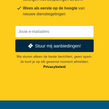
Wees als eerste op de hoogte
van
nieuwe dienstregelingen
Stuur mij aanbiedingen!
We sturen alleen de beste berichten, geen spam.
Je kunt je op elk gewenst moment afmelden.
Privacybeleid