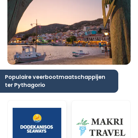
Populaire veerbootmaatschappijen
ter Pythagorio