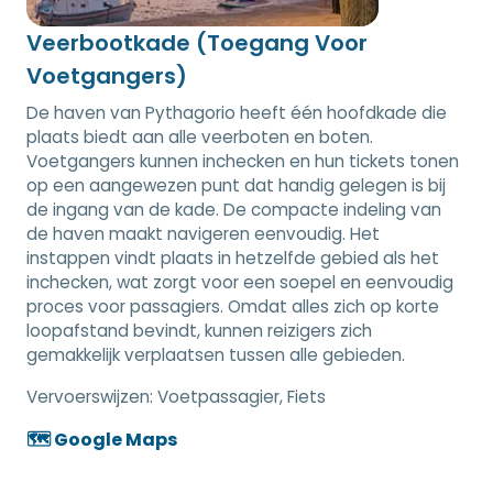
Veerbootkade (Toegang Voor
Voetgangers)
De haven van Pythagorio heeft één hoofdkade die
plaats biedt aan alle veerboten en boten.
Voetgangers kunnen inchecken en hun tickets tonen
op een aangewezen punt dat handig gelegen is bij
de ingang van de kade. De compacte indeling van
de haven maakt navigeren eenvoudig. Het
instappen vindt plaats in hetzelfde gebied als het
inchecken, wat zorgt voor een soepel en eenvoudig
proces voor passagiers. Omdat alles zich op korte
loopafstand bevindt, kunnen reizigers zich
gemakkelijk verplaatsen tussen alle gebieden.
Vervoerswijzen:
Voetpassagier, Fiets
🗺️ Google Maps