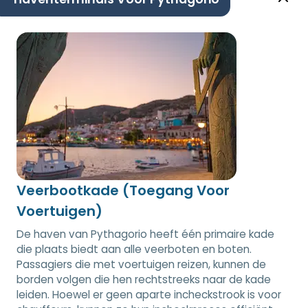
Veerbootkade (Toegang Voor
Voertuigen)
De haven van Pythagorio heeft één primaire kade
die plaats biedt aan alle veerboten en boten.
Passagiers die met voertuigen reizen, kunnen de
borden volgen die hen rechtstreeks naar de kade
leiden. Hoewel er geen aparte incheckstrook is voor