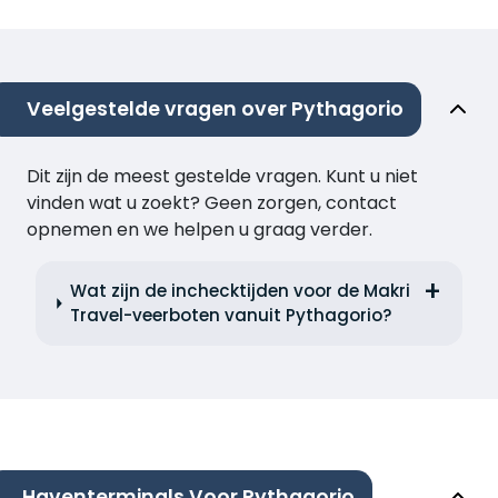
Veelgestelde vragen over Pythagorio
Dit zijn de meest gestelde vragen. Kunt u niet
vinden wat u zoekt? Geen zorgen, contact
opnemen en we helpen u graag verder.
Wat zijn de inchecktijden voor de Makri
Travel-veerboten vanuit Pythagorio?
Haventerminals Voor Pythagorio