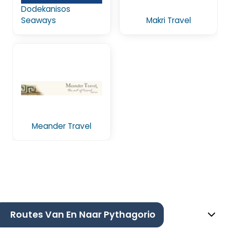
Dodekanisos
Seaways
Makri Travel
Meander Travel
Routes Van En Naar Pythagorio