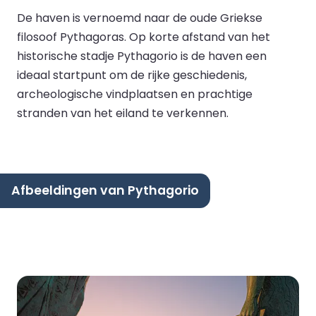
De haven is vernoemd naar de oude Griekse
filosoof Pythagoras. Op korte afstand van het
historische stadje Pythagorio is de haven een
ideaal startpunt om de rijke geschiedenis,
archeologische vindplaatsen en prachtige
stranden van het eiland te verkennen.
Afbeeldingen van Pythagorio