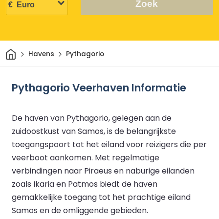
Zoek
Thuis
Havens
Pythagorio
Pythagorio Veerhaven Informatie
De haven van Pythagorio, gelegen aan de
zuidoostkust van Samos, is de belangrijkste
toegangspoort tot het eiland voor reizigers die per
veerboot aankomen. Met regelmatige
verbindingen naar Piraeus en naburige eilanden
zoals Ikaria en Patmos biedt de haven
gemakkelijke toegang tot het prachtige eiland
Samos en de omliggende gebieden.