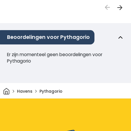
Beoordelingen voor Pythagorio
Er zijn momenteel geen beoordelingen voor
Pythagorio
Thuis
Havens
Pythagorio