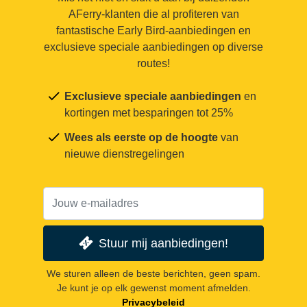
AFerry-klanten die al profiteren van
fantastische Early Bird-aanbiedingen en
exclusieve speciale aanbiedingen op diverse
routes!
Exclusieve speciale aanbiedingen
en
kortingen met besparingen tot 25%
Wees als eerste op de hoogte
van
nieuwe dienstregelingen
Stuur mij aanbiedingen!
We sturen alleen de beste berichten, geen spam.
Je kunt je op elk gewenst moment afmelden.
Privacybeleid