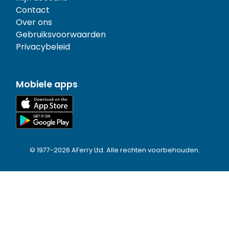
Contact
Over ons
Gebruiksvoorwaarden
Privacybeleid
Mobiele apps
© 1977-
2026
AFerry Ltd. Alle rechten voorbehouden.