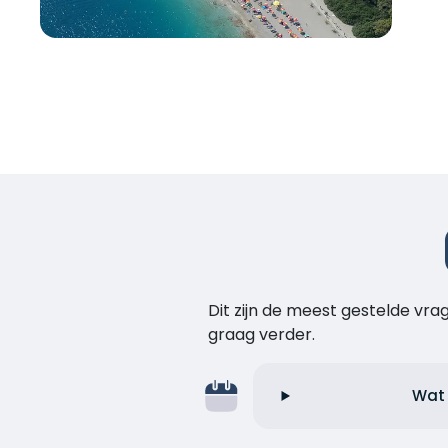
Dit zijn de meest gestelde vr
graag verder.
Wat 