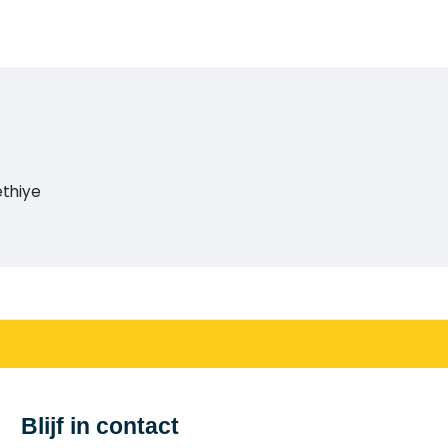
ethiye
Blijf in contact