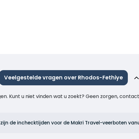
Veelgestelde vragen over Rhodos-Fethiye
agen. Kunt u niet vinden wat u zoekt? Geen zorgen, cont
zijn de inchecktijden voor de Makri Travel-veerboten van