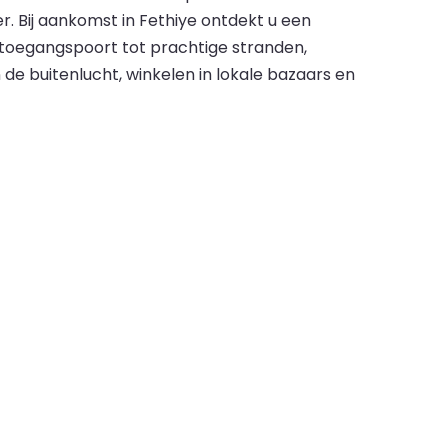
. Bij aankomst in Fethiye ontdekt u een
n toegangspoort tot prachtige stranden,
 buitenlucht, winkelen in lokale bazaars en