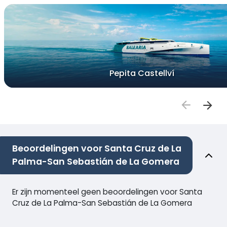
Pepita Castellví
Beoordelingen voor Santa Cruz de La
Palma-San Sebastián de La Gomera
Er zijn momenteel geen beoordelingen voor Santa
Cruz de La Palma-San Sebastián de La Gomera