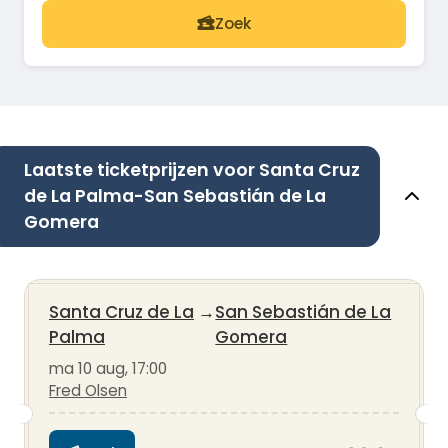
Zoek
Laatste ticketprijzen voor Santa Cruz
de La Palma-San Sebastián de La
Gomera
Santa Cruz de La
→
San Sebastián de La
Palma
Gomera
ma 10 aug, 17:00
Fred Olsen