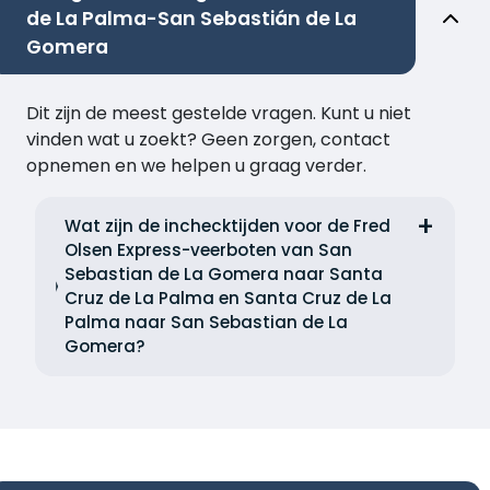
de La Palma-San Sebastián de La
Gomera
Dit zijn de meest gestelde vragen. Kunt u niet
vinden wat u zoekt? Geen zorgen, contact
opnemen en we helpen u graag verder.
Wat zijn de inchecktijden voor de Fred
Olsen Express-veerboten van San
Sebastian de La Gomera naar Santa
Cruz de La Palma en Santa Cruz de La
Palma naar San Sebastian de La
Gomera?