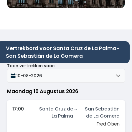
Vertrekbord voor Santa Cruz de La Palma-
San Sebastián de La Gomera
Toon vertrekken voor
:
10-08-2026
Maandag 10 Augustus 2026
17:00
Santa Cruz de
→
San Sebastián
La Palma
de La Gomera
Fred Olsen