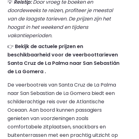
💡
Reistip:
Door vroeg te boeken en
doordeweeks te reizen, profiteer je meestal
van de laagste tarieven. De prijzen zijn het
hoogst in het weekend en tijdens
vakantieperioden.
👉
Bekijk de actuele prijzen en
beschikbaarheid voor de veerboottarieven
Santa Cruz de La Palma naar San Sebastián
de La Gomera .
De veerbootreis van Santa Cruz de La Palma
naar San Sebastian de La Gomera biedt een
schilderachtige reis over de Atlantische
Oceaan. Aan boord kunnen passagiers
genieten van voorzieningen zoals
comfortabele zitplaatsen, snackbars en
buitenterrassen met een prachtig uitzicht op