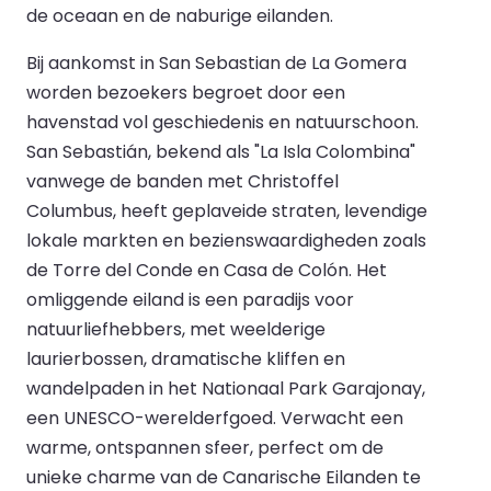
de oceaan en de naburige eilanden.
Bij aankomst in San Sebastian de La Gomera
worden bezoekers begroet door een
havenstad vol geschiedenis en natuurschoon.
San Sebastián, bekend als "La Isla Colombina"
vanwege de banden met Christoffel
Columbus, heeft geplaveide straten, levendige
lokale markten en bezienswaardigheden zoals
de Torre del Conde en Casa de Colón. Het
omliggende eiland is een paradijs voor
natuurliefhebbers, met weelderige
laurierbossen, dramatische kliffen en
wandelpaden in het Nationaal Park Garajonay,
een UNESCO-werelderfgoed. Verwacht een
warme, ontspannen sfeer, perfect om de
unieke charme van de Canarische Eilanden te