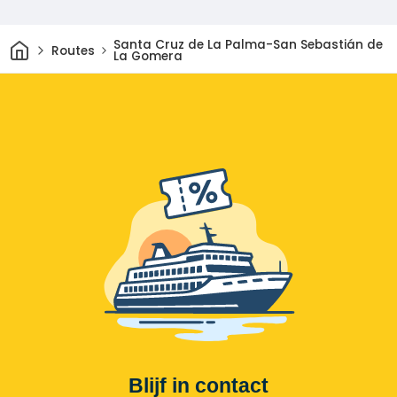
Thuis
Santa Cruz de La Palma-San Sebastián de
Routes
La Gomera
Blijf in contact