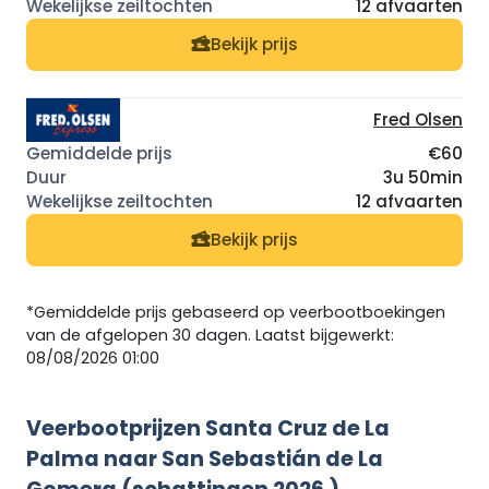
12 afvaarten
Bekijk prijs
Fred Olsen
€60
3u 50min
12 afvaarten
Bekijk prijs
*Gemiddelde prijs gebaseerd op veerbootboekingen
van de afgelopen 30 dagen. Laatst bijgewerkt:
08/08/2026 01:00
Veerbootprijzen Santa Cruz de La
Palma naar San Sebastián de La