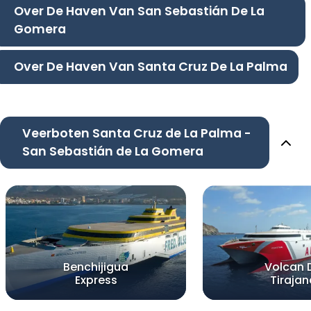
Over De Haven Van San Sebastián De La
Gomera
Over De Haven Van Santa Cruz De La Palma
Veerboten Santa Cruz de La Palma -
San Sebastián de La Gomera
Benchijigua
Volcan 
Express
Tirajan