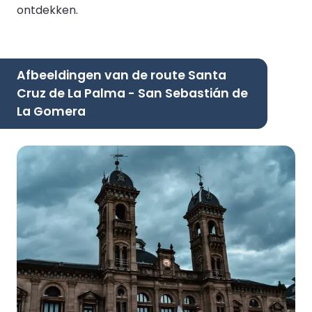
ontdekken.
Afbeeldingen van de route Santa
Cruz de La Palma - San Sebastián de
La Gomera