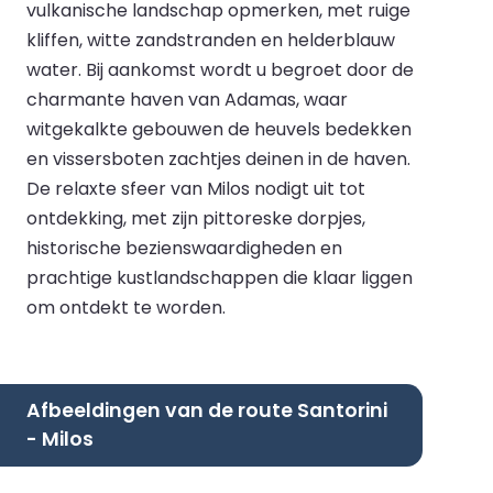
vulkanische landschap opmerken, met ruige
kliffen, witte zandstranden en helderblauw
water. Bij aankomst wordt u begroet door de
charmante haven van Adamas, waar
witgekalkte gebouwen de heuvels bedekken
en vissersboten zachtjes deinen in de haven.
De relaxte sfeer van Milos nodigt uit tot
ontdekking, met zijn pittoreske dorpjes,
historische bezienswaardigheden en
prachtige kustlandschappen die klaar liggen
om ontdekt te worden.
Afbeeldingen van de route Santorini
- Milos