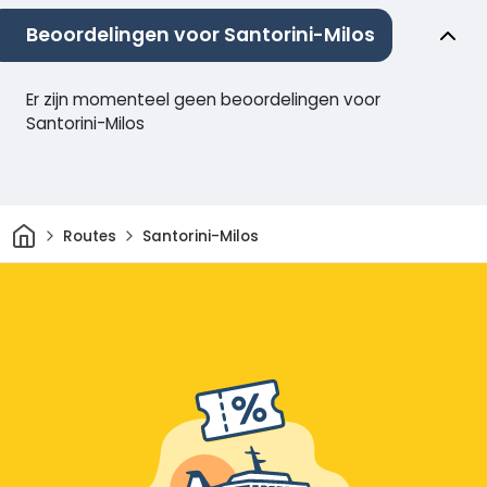
Beoordelingen voor Santorini-Milos
Er zijn momenteel geen beoordelingen voor
Santorini-Milos
Thuis
Routes
Santorini-Milos