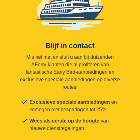
Blijf in contact
Mis het niet en sluit u aan bij duizenden
AFerry-klanten die al profiteren van
fantastische Early Bird-aanbiedingen en
exclusieve speciale aanbiedingen op diverse
routes!
Exclusieve speciale aanbiedingen
en
kortingen met besparingen tot 25%
Wees als eerste op de hoogte
van
nieuwe dienstregelingen