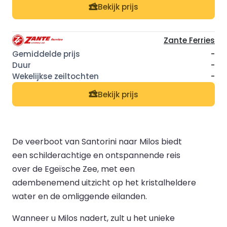
Bekijk prijs
Zante Ferries
-
-
-
Bekijk prijs
De veerboot van Santorini naar Milos biedt
een schilderachtige en ontspannende reis
over de Egeïsche Zee, met een
adembenemend uitzicht op het kristalheldere
water en de omliggende eilanden.
Wanneer u Milos nadert, zult u het unieke