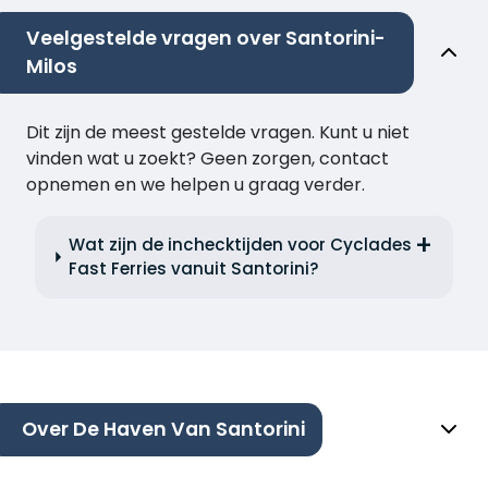
Veelgestelde vragen over Santorini-
Milos
Dit zijn de meest gestelde vragen. Kunt u niet
vinden wat u zoekt? Geen zorgen, contact
opnemen en we helpen u graag verder.
Wat zijn de inchecktijden voor Cyclades
Fast Ferries vanuit Santorini?
Over De Haven Van Santorini