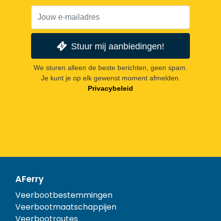
Stuur mij aanbiedingen!
We sturen alleen de beste berichten, geen spam.
Je kunt je op elk gewenst moment afmelden.
Privacybeleid
AFerry
Veerbootbestemmingen
Veerbootmaatschappijen
Veerbootroutes