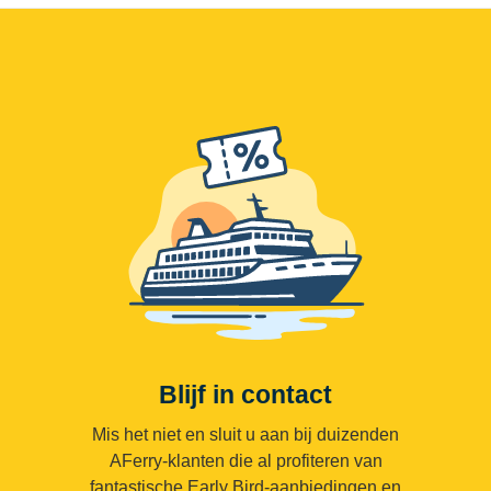
Blijf in contact
Mis het niet en sluit u aan bij duizenden
AFerry-klanten die al profiteren van
fantastische Early Bird-aanbiedingen en