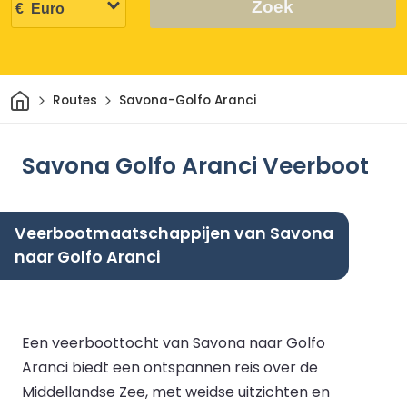
Zoek
Thuis
Routes
Savona-Golfo Aranci
Savona Golfo Aranci Veerboot
Veerbootmaatschappijen van Savona
naar Golfo Aranci
Een veerboottocht van Savona naar Golfo
Aranci biedt een ontspannen reis over de
Middellandse Zee, met weidse uitzichten en