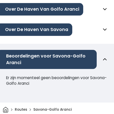
Over De Haven Van Golfo Aranci
Over De Haven Van Savona
Beoordelingen voor Savona-Golfo
Aranci
Er zijn momenteel geen beoordelingen voor Savona-
Golfo Aranci
Thuis
Routes
Savona-Golfo Aranci