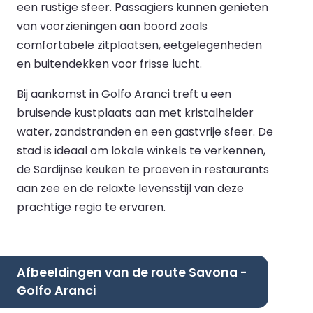
een rustige sfeer. Passagiers kunnen genieten
van voorzieningen aan boord zoals
comfortabele zitplaatsen, eetgelegenheden
en buitendekken voor frisse lucht.
Bij aankomst in Golfo Aranci treft u een
bruisende kustplaats aan met kristalhelder
water, zandstranden en een gastvrije sfeer. De
stad is ideaal om lokale winkels te verkennen,
de Sardijnse keuken te proeven in restaurants
aan zee en de relaxte levensstijl van deze
prachtige regio te ervaren.
Afbeeldingen van de route Savona -
Golfo Aranci