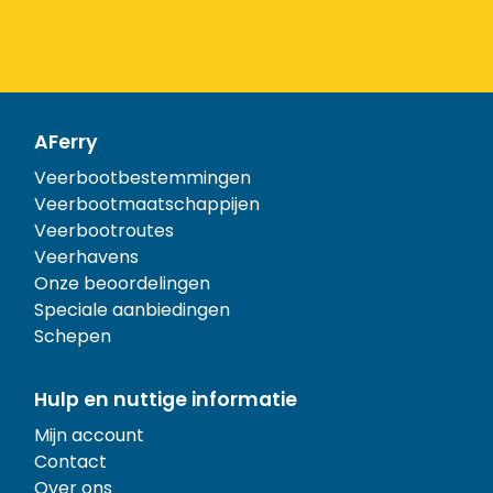
AFerry
Veerbootbestemmingen
Veerbootmaatschappijen
Veerbootroutes
Veerhavens
Onze beoordelingen
Speciale aanbiedingen
Schepen
Hulp en nuttige informatie
Mijn account
Contact
Over ons