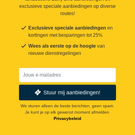
exclusieve speciale aanbiedingen op diverse
routes!
Exclusieve speciale aanbiedingen
en
kortingen met besparingen tot 25%
Wees als eerste op de hoogte
van
nieuwe dienstregelingen
Stuur mij aanbiedingen!
We sturen alleen de beste berichten, geen spam.
Je kunt je op elk gewenst moment afmelden.
Privacybeleid