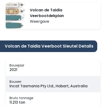
Volcan de Taidia
Veerbootdekplan
Weergave
Volcan de Taidia Veerboot Sleutel Details
Bouwjaar
2021
Bouwer
Incat Tasmania Pty Ltd., Hobart, Australia
Bruto tonnage
11.213 ton