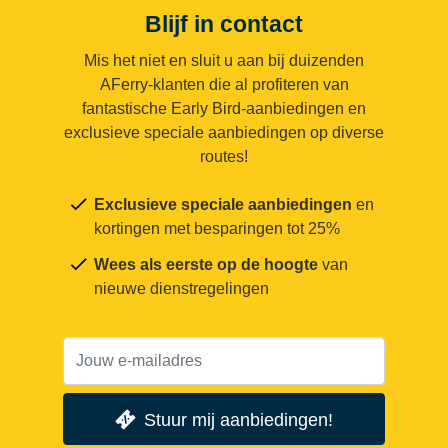
Blijf in contact
Mis het niet en sluit u aan bij duizenden
AFerry-klanten die al profiteren van
fantastische Early Bird-aanbiedingen en
exclusieve speciale aanbiedingen op diverse
routes!
Exclusieve speciale aanbiedingen
en
kortingen met besparingen tot 25%
Wees als eerste op de hoogte
van
nieuwe dienstregelingen
Stuur mij aanbiedingen!