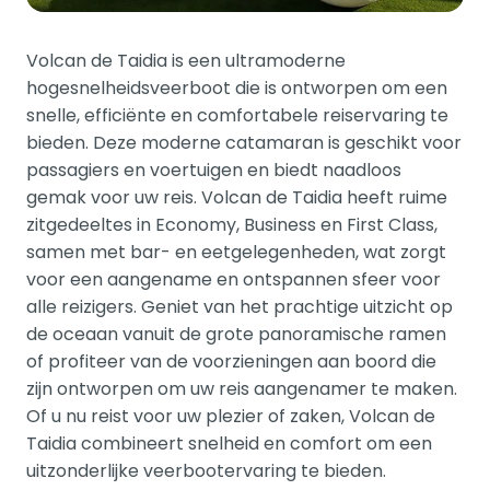
Volcan de Taidia is een ultramoderne
hogesnelheidsveerboot die is ontworpen om een
snelle, efficiënte en comfortabele reiservaring te
bieden. Deze moderne catamaran is geschikt voor
passagiers en voertuigen en biedt naadloos
gemak voor uw reis. Volcan de Taidia heeft ruime
zitgedeeltes in Economy, Business en First Class,
samen met bar- en eetgelegenheden, wat zorgt
voor een aangename en ontspannen sfeer voor
alle reizigers. Geniet van het prachtige uitzicht op
de oceaan vanuit de grote panoramische ramen
of profiteer van de voorzieningen aan boord die
zijn ontworpen om uw reis aangenamer te maken.
Of u nu reist voor uw plezier of zaken, Volcan de
Taidia combineert snelheid en comfort om een
uitzonderlijke veerbootervaring te bieden.