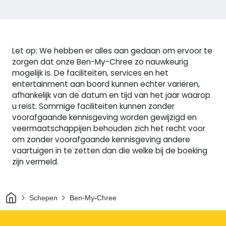
Let op: We hebben er alles aan gedaan om ervoor te
zorgen dat onze Ben-My-Chree zo nauwkeurig
mogelijk is. De faciliteiten, services en het
entertainment aan boord kunnen echter variëren,
afhankelijk van de datum en tijd van het jaar waarop
u reist. Sommige faciliteiten kunnen zonder
voorafgaande kennisgeving worden gewijzigd en
veermaatschappijen behouden zich het recht voor
om zonder voorafgaande kennisgeving andere
vaartuigen in te zetten dan die welke bij de boeking
zijn vermeld.
Thuis
Schepen
Ben-My-Chree