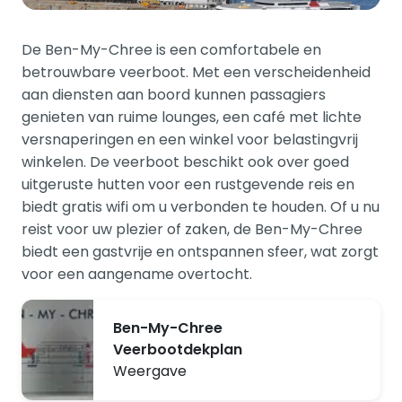
De Ben-My-Chree is een comfortabele en
betrouwbare veerboot. Met een verscheidenheid
aan diensten aan boord kunnen passagiers
genieten van ruime lounges, een café met lichte
versnaperingen en een winkel voor belastingvrij
winkelen. De veerboot beschikt ook over goed
uitgeruste hutten voor een rustgevende reis en
biedt gratis wifi om u verbonden te houden. Of u nu
reist voor uw plezier of zaken, de Ben-My-Chree
biedt een gastvrije en ontspannen sfeer, wat zorgt
voor een aangename overtocht.
Ben-My-Chree
Veerbootdekplan
Weergave