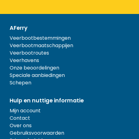
AFerry
Veerbootbestemmingen
Veerbootmaatschappijen
Veerbootroutes
Veerhavens
Onze beoordelingen
Speciale aanbiedingen
Schepen
Hulp en nuttige informatie
Mijn account
Contact
Over ons
Gebruiksvoorwaarden