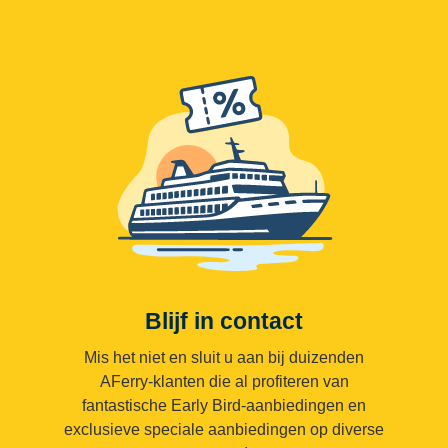
Blijf in contact
Mis het niet en sluit u aan bij duizenden
AFerry-klanten die al profiteren van
fantastische Early Bird-aanbiedingen en
exclusieve speciale aanbiedingen op diverse