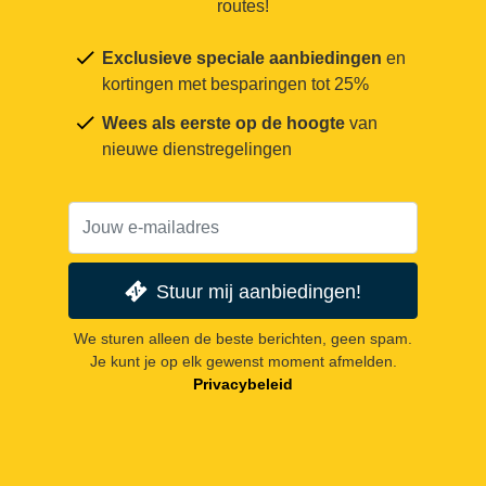
routes!
Exclusieve speciale aanbiedingen
en
kortingen met besparingen tot 25%
Wees als eerste op de hoogte
van
nieuwe dienstregelingen
Stuur mij aanbiedingen!
We sturen alleen de beste berichten, geen spam.
Je kunt je op elk gewenst moment afmelden.
Privacybeleid