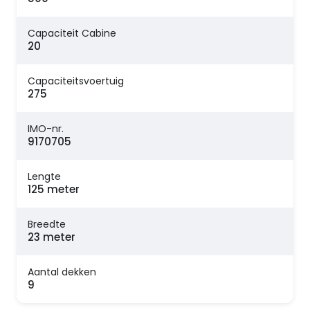
Capaciteit Cabine
20
Capaciteitsvoertuig
275
IMO-nr.
9170705
Lengte
125 meter
Breedte
23 meter
Aantal dekken
9