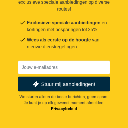
exclusieve speciale aanbiedingen op diverse
routes!
Exclusieve speciale aanbiedingen
en
kortingen met besparingen tot 25%
Wees als eerste op de hoogte
van
nieuwe dienstregelingen
Stuur mij aanbiedingen!
We sturen alleen de beste berichten, geen spam.
Je kunt je op elk gewenst moment afmelden.
Privacybeleid