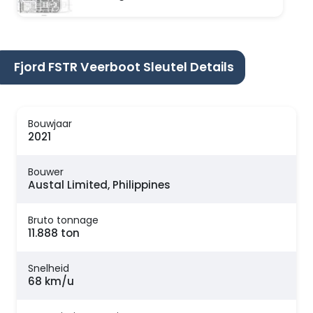
Fjord FSTR Veerboot Sleutel Details
Bouwjaar
2021
Bouwer
Austal Limited, Philippines
Bruto tonnage
11.888 ton
Snelheid
68 km/u