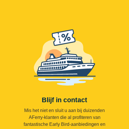
Blijf in contact
Mis het niet en sluit u aan bij duizenden
AFerry-klanten die al profiteren van
fantastische Early Bird-aanbiedingen en