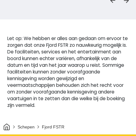
Let op: We hebben er alles aan gedaan om ervoor te
zorgen dat onze Fjord FSTR zo nauwkeurig mogelijk is.
De faciliteiten, services en het entertainment aan
boord kunnen echter variëren, afhankelijk van de
datum en tijd van het jaar waarop u reist. Sommige
faciliteiten kunnen zonder voorafgaande
kennisgeving worden gewijzigd en
veermaatschappijen behouden zich het recht voor
om zonder voorafgaande kennisgeving andere
vaartuigen in te zetten dan die welke bij de boeking
zijn vermeld.
Thuis
Schepen
Fjord FSTR