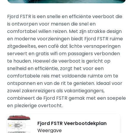
Fjord FSTR is een snelle en efficiënte veerboot die
is ontworpen voor mensen die snel en
comfortabel willen reizen. Met zijn strakke design
en moderne voorzieningen biedt Fjord FSTR ruime
zitgedeeltes, een café dat lichte versnaperingen
serveert en gratis wifi om passagiers verbonden
te houden. Hoewel de veerboot is gericht op
snelheid en efficiëntie, zorgt het voor een
comfortabele reis met voldoende ruimte om te
ontspannen en van de rit te genieten. Ideaal voor
zowel zakenreizigers als vakantiegangers,
combineert de Fjord FSTR gemak met een soepele
en plezierige overtocht.
Fjord FSTR Veerbootdekplan
Weergave