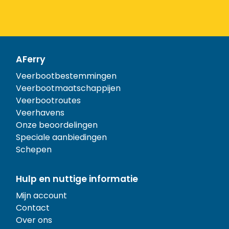
AFerry
Veerbootbestemmingen
Veerbootmaatschappijen
Veerbootroutes
Veerhavens
Onze beoordelingen
Speciale aanbiedingen
Schepen
Hulp en nuttige informatie
Mijn account
Contact
Over ons