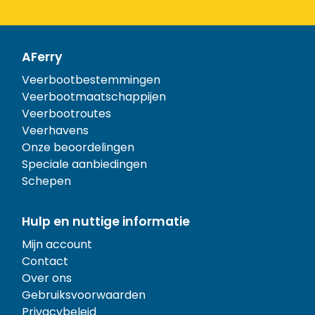
AFerry
Veerbootbestemmingen
Veerbootmaatschappijen
Veerbootroutes
Veerhavens
Onze beoordelingen
Speciale aanbiedingen
Schepen
Hulp en nuttige informatie
Mijn account
Contact
Over ons
Gebruiksvoorwaarden
Privacybeleid