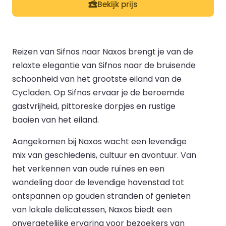
Bekijk prijs
Reizen van Sifnos naar Naxos brengt je van de
relaxte elegantie van Sifnos naar de bruisende
schoonheid van het grootste eiland van de
Cycladen. Op Sifnos ervaar je de beroemde
gastvrijheid, pittoreske dorpjes en rustige
baaien van het eiland.
Aangekomen bij Naxos wacht een levendige
mix van geschiedenis, cultuur en avontuur. Van
het verkennen van oude ruïnes en een
wandeling door de levendige havenstad tot
ontspannen op gouden stranden of genieten
van lokale delicatessen, Naxos biedt een
onvergetelijke ervaring voor bezoekers van