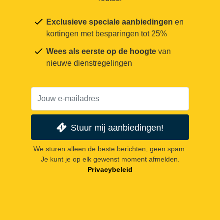
Exclusieve speciale aanbiedingen
en
kortingen met besparingen tot 25%
Wees als eerste op de hoogte
van
nieuwe dienstregelingen
Stuur mij aanbiedingen!
We sturen alleen de beste berichten, geen spam.
Je kunt je op elk gewenst moment afmelden.
Privacybeleid