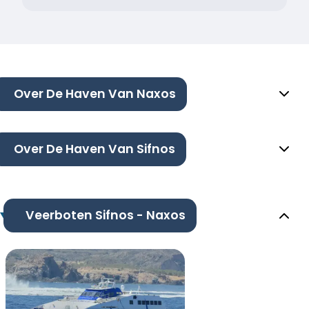
Over De Haven Van Naxos
Over De Haven Van Sifnos
Veerboten Sifnos - Naxos