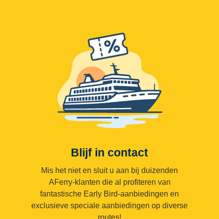
Blijf in contact
Mis het niet en sluit u aan bij duizenden
AFerry-klanten die al profiteren van
fantastische Early Bird-aanbiedingen en
exclusieve speciale aanbiedingen op diverse
routes!