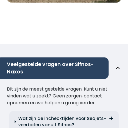
Veelgestelde vragen over Sifnos-
Naxos
Dit zijn de meest gestelde vragen. Kunt u niet
vinden wat u zoekt? Geen zorgen, contact
opnemen en we helpen u graag verder.
Wat zijn de inchecktijden voor Seajets-
veerboten vanuit Sifnos?