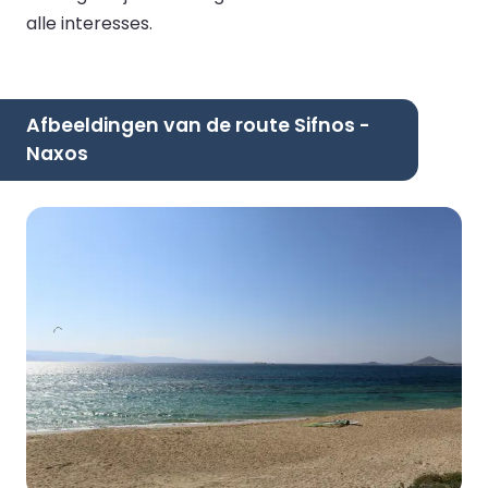
alle interesses.
Afbeeldingen van de route Sifnos -
Naxos