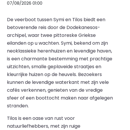
07/08/2026 01:00
De veerboot tussen Symi en Tilos biedt een
betoverende reis door de Dodekanesos-
archipel, waar twee pittoreske Griekse
eilanden op u wachten. Symi, bekend om zijn
neoklassieke herenhuizen en levendige haven,
is een charmante bestemming met prachtige
uitzichten, smalle geplaveide straatjes en
kleurrijke huizen op de heuvels. Bezoekers
kunnen de levendige waterkant met zijn vele
cafés verkennen, genieten van de vredige
sfeer of een boottocht maken naar afgelegen
stranden.
Tilos is een oase van rust voor
natuurliefhebbers, met zijn ruige