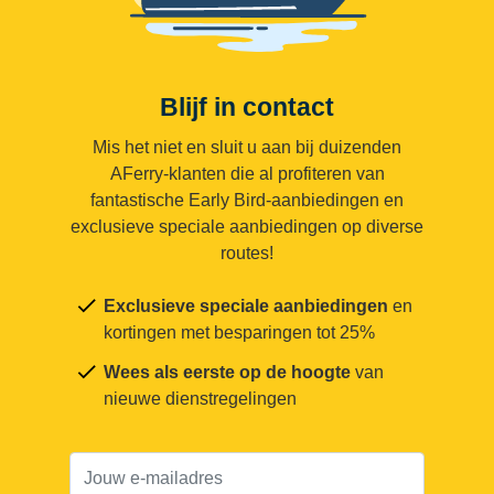
Blijf in contact
Mis het niet en sluit u aan bij duizenden
AFerry-klanten die al profiteren van
fantastische Early Bird-aanbiedingen en
exclusieve speciale aanbiedingen op diverse
routes!
Exclusieve speciale aanbiedingen
en
kortingen met besparingen tot 25%
Wees als eerste op de hoogte
van
nieuwe dienstregelingen