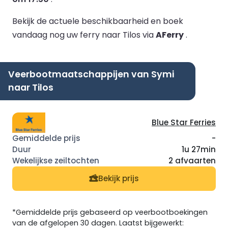
Bekijk de actuele beschikbaarheid en boek
vandaag nog uw ferry naar Tilos via
AFerry
.
Veerbootmaatschappijen van Symi
naar Tilos
Blue Star Ferries
-
1u 27min
2 afvaarten
Bekijk prijs
*Gemiddelde prijs gebaseerd op veerbootboekingen
van de afgelopen 30 dagen. Laatst bijgewerkt: