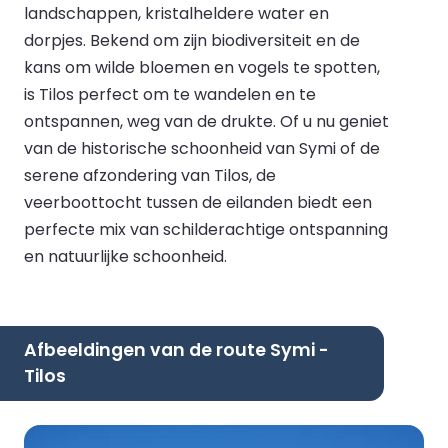
landschappen, kristalheldere water en
dorpjes. Bekend om zijn biodiversiteit en de
kans om wilde bloemen en vogels te spotten,
is Tilos perfect om te wandelen en te
ontspannen, weg van de drukte. Of u nu geniet
van de historische schoonheid van Symi of de
serene afzondering van Tilos, de
veerboottocht tussen de eilanden biedt een
perfecte mix van schilderachtige ontspanning
en natuurlijke schoonheid.
Afbeeldingen van de route Symi -
Tilos