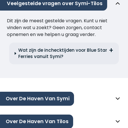
Veelgestelde vragen over Symi-Tilos
Dit zijn de meest gestelde vragen. Kunt u niet
vinden wat u zoekt? Geen zorgen, contact
opnemen en we helpen u graag verder.
Wat zijn de inchecktijden voor Blue Star
Ferries vanuit Symi?
Over De Haven Van Symi
Over De Haven Van Tilos