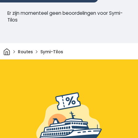
Er zijn momenteel geen beoordelingen voor Symi-
Tilos
Thuis
Routes
Symi-Tilos