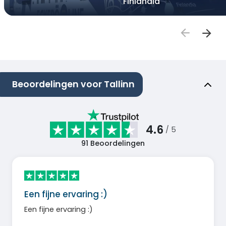
Finlandia
Beoordelingen voor Tallinn
4.6
/ 5
91
Beoordelingen
Een fijne ervaring :)
Een fijne ervaring :)