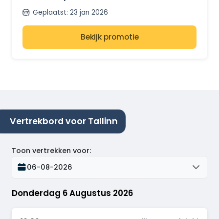
Geplaatst
:
23 jan 2026
Bekijk promotie
Vertrekbord voor Tallinn
Toon vertrekken voor
:
06-08-2026
Donderdag 6 Augustus 2026