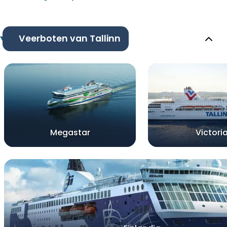
Veerboten van Tallinn
Megastar
Victoria