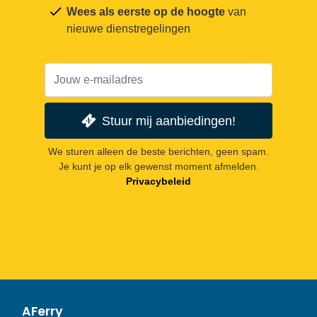
Wees als eerste op de hoogte
van
nieuwe dienstregelingen
Stuur mij aanbiedingen!
We sturen alleen de beste berichten, geen spam.
Je kunt je op elk gewenst moment afmelden.
Privacybeleid
AFerry