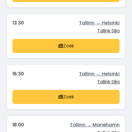
13:30
Tallinn → Helsinki
Tallink Silja
Zoek
16:30
Tallinn → Helsinki
Tallink Silja
Zoek
18:00
Tallinn → Mariehamn