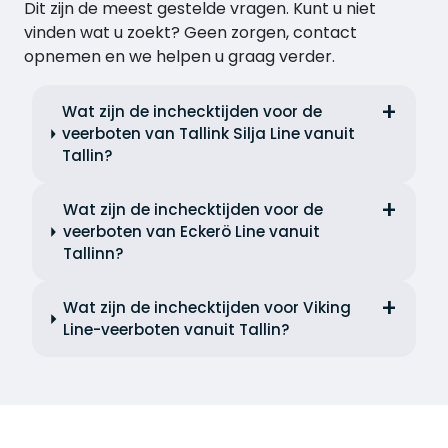
Dit zijn de meest gestelde vragen. Kunt u niet
vinden wat u zoekt? Geen zorgen, contact
opnemen en we helpen u graag verder.
Wat zijn de inchecktijden voor de
veerboten van Tallink Silja Line vanuit
Tallin?
Wat zijn de inchecktijden voor de
veerboten van Eckerö Line vanuit
Tallinn?
Wat zijn de inchecktijden voor Viking
Line-veerboten vanuit Tallin?