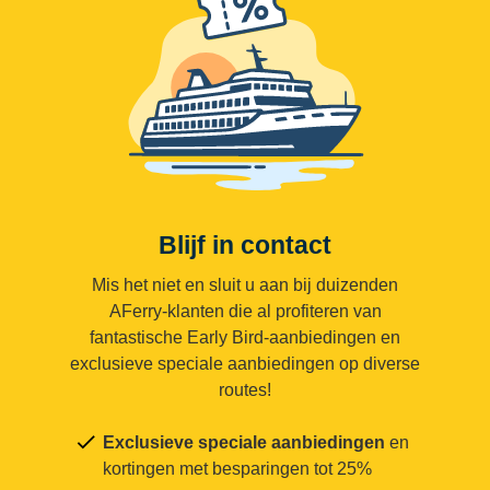
Blijf in contact
Mis het niet en sluit u aan bij duizenden
AFerry-klanten die al profiteren van
fantastische Early Bird-aanbiedingen en
exclusieve speciale aanbiedingen op diverse
routes!
Exclusieve speciale aanbiedingen
en
kortingen met besparingen tot 25%