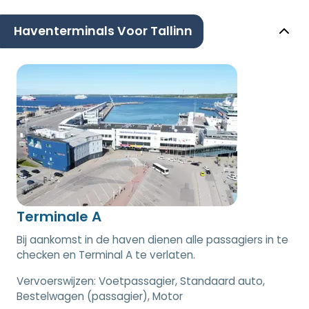
Haventerminals Voor Tallinn
Terminale A
Bij aankomst in de haven dienen alle passagiers in te
checken en Terminal A te verlaten.
Vervoerswijzen:
Voetpassagier, Standaard auto,
Bestelwagen (passagier), Motor