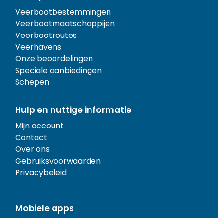
Veerbootbestemmingen
Veerbootmaatschappijen
Veerbootroutes
Veerhavens
Onze beoordelingen
Speciale aanbiedingen
Schepen
Hulp en nuttige informatie
Mijn account
Contact
Over ons
Gebruiksvoorwaarden
Privacybeleid
Mobiele apps