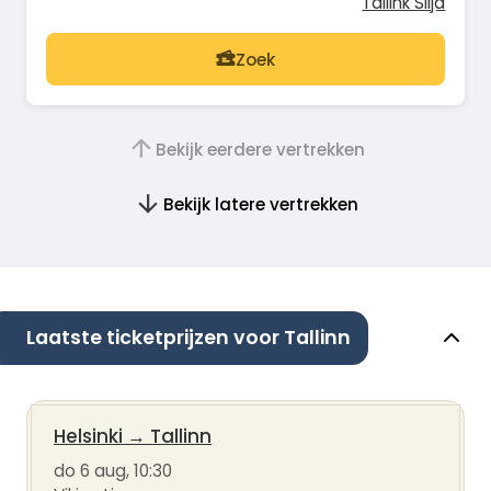
Tallink Silja
Zoek
Bekijk eerdere vertrekken
Bekijk latere vertrekken
Laatste ticketprijzen voor Tallinn
Helsinki
→
Tallinn
do 6 aug, 10:30