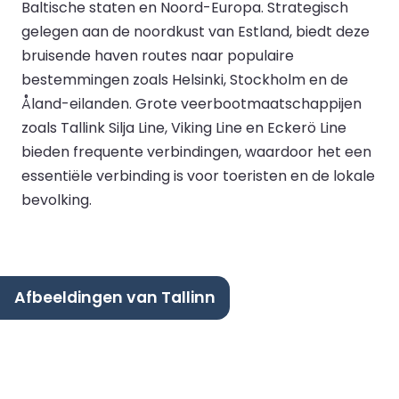
Baltische staten en Noord-Europa. Strategisch
gelegen aan de noordkust van Estland, biedt deze
bruisende haven routes naar populaire
bestemmingen zoals Helsinki, Stockholm en de
Åland-eilanden. Grote veerbootmaatschappijen
zoals Tallink Silja Line, Viking Line en Eckerö Line
bieden frequente verbindingen, waardoor het een
essentiële verbinding is voor toeristen en de lokale
bevolking.
Afbeeldingen van Tallinn