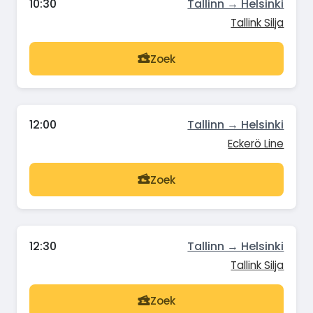
10:30
Tallinn → Helsinki
Tallink Silja
Zoek
12:00
Tallinn → Helsinki
Eckerö Line
Zoek
12:30
Tallinn → Helsinki
Tallink Silja
Zoek