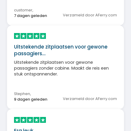
customer
,
Verzameld door AFerry.com
7 dagen geleden
Uitstekende zitplaatsen voor gewone
passagiers…
Uitstekende zitplaatsen voor gewone
passagiers zonder cabine. Maakt de reis een
stuk ontspannender.
Stephen
,
Verzameld door AFerry.com
9 dagen geleden
Erg leuk