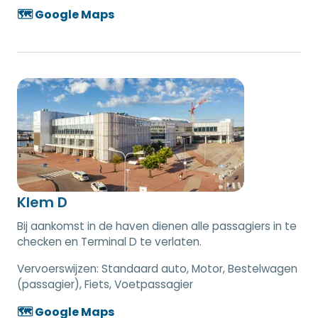
🗺️ Google Maps
Klem D
Bij aankomst in de haven dienen alle passagiers in te
checken en Terminal D te verlaten.
Vervoerswijzen:
Standaard auto, Motor, Bestelwagen
(passagier), Fiets, Voetpassagier
🗺️ Google Maps