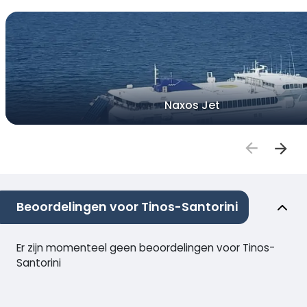
Naxos Jet
Beoordelingen voor Tinos-Santorini
Er zijn momenteel geen beoordelingen voor Tinos-
Santorini