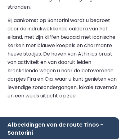
stranden.
Bij aankomst op Santorini wordt u begroet
door de indrukwekkende caldera van het
eiland, met zijn kliffen bezaaid met iconische
kerken met blauwe koepels en charmante
heuvelstadjes. De haven van Athinios bruist
van activiteit en van daaruit leiden
kronkelende wegen u naar de betoverende
dorpjes Fira en Oia, waar u kunt genieten van
levendige zonsondergangen, lokale taverna's
en een weids uitzicht op zee.
Afbeeldingen van de route Tinos -
Santorini