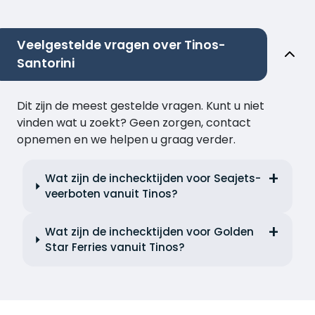
Veelgestelde vragen over Tinos-
Santorini
Dit zijn de meest gestelde vragen. Kunt u niet
vinden wat u zoekt? Geen zorgen, contact
opnemen en we helpen u graag verder.
Wat zijn de inchecktijden voor Seajets-
veerboten vanuit Tinos?
Wat zijn de inchecktijden voor Golden
Star Ferries vanuit Tinos?