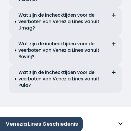
Wat zijn de inchecktijden voor de
veerboten van Venezia Lines vanuit
Umag?
Wat zijn de inchecktijden voor de
veerboten van Venezia Lines vanuit
Rovinj?
Wat zijn de inchecktijden voor de
veerboten van Venezia Lines vanuit
Pula?
Venezia Lines Geschiedenis