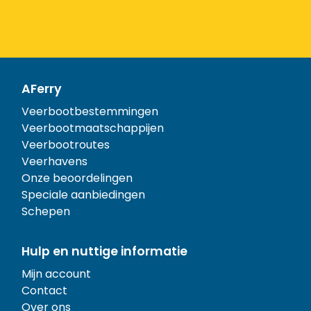
AFerry
Veerbootbestemmingen
Veerbootmaatschappijen
Veerbootroutes
Veerhavens
Onze beoordelingen
Speciale aanbiedingen
Schepen
Hulp en nuttige informatie
Mijn account
Contact
Over ons