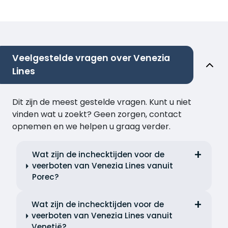
Veelgestelde vragen over Venezia
Lines
Dit zijn de meest gestelde vragen. Kunt u niet
vinden wat u zoekt? Geen zorgen, contact
opnemen en we helpen u graag verder.
Wat zijn de inchecktijden voor de
veerboten van Venezia Lines vanuit
Porec?
Wat zijn de inchecktijden voor de
veerboten van Venezia Lines vanuit
Venetië?