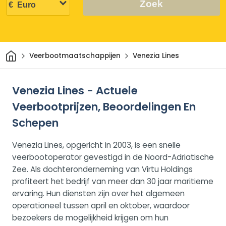
Zoek
Thuis
Veerbootmaatschappijen
Venezia Lines
Venezia Lines - Actuele
Veerbootprijzen, Beoordelingen En
Schepen
Venezia Lines, opgericht in 2003, is een snelle
veerbootoperator gevestigd in de Noord-Adriatische
Zee. Als dochteronderneming van Virtu Holdings
profiteert het bedrijf van meer dan 30 jaar maritieme
ervaring. Hun diensten zijn over het algemeen
operationeel tussen april en oktober, waardoor
bezoekers de mogelijkheid krijgen om hun