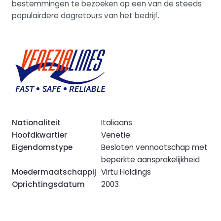
bestemmingen te bezoeken op een van de steeds
populairdere dagretours van het bedrijf.
Nationaliteit
Italiaans
Hoofdkwartier
Venetië
Eigendomstype
Besloten vennootschap met
beperkte aansprakelijkheid
Moedermaatschappij
Virtu Holdings
Oprichtingsdatum
2003