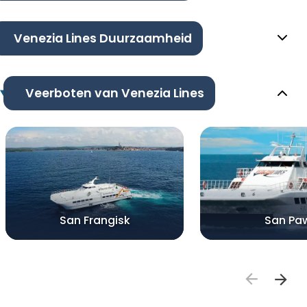
Venezia Lines Duurzaamheid
Veerboten van Venezia Lines
San Frangisk
San Pa