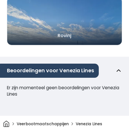
Rovinj
Beoordelingen voor Venezia Lines
Er zijn momenteel geen beoordelingen voor Venezia
Lines
Thuis
Veerbootmaatschappijen
Venezia Lines