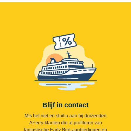
Blijf in contact
Mis het niet en sluit u aan bij duizenden
AFerry-klanten die al profiteren van
fantastische Early Bird-aanbiedingen en