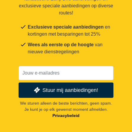
exclusieve speciale aanbiedingen op diverse
routes!
Exclusieve speciale aanbiedingen
en
kortingen met besparingen tot 25%
Wees als eerste op de hoogte
van
nieuwe dienstregelingen
Stuur mij aanbiedingen!
We sturen alleen de beste berichten, geen spam.
Je kunt je op elk gewenst moment afmelden.
Privacybeleid