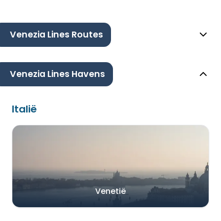
Venezia Lines Routes
Venezia Lines Havens
Italië
Venetië