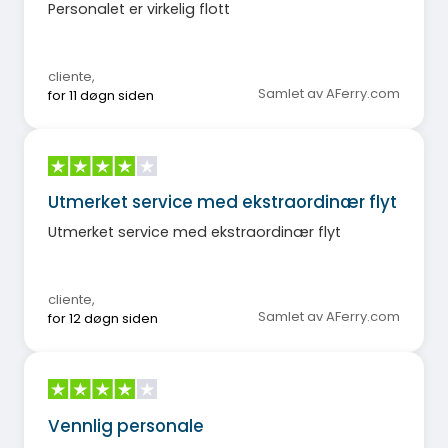
Personalet er virkelig flott
cliente
,
Samlet av AFerry.com
for 11 døgn siden
Utmerket service med ekstraordinær flyt
Utmerket service med ekstraordinær flyt
cliente
,
Samlet av AFerry.com
for 12 døgn siden
Vennlig personale