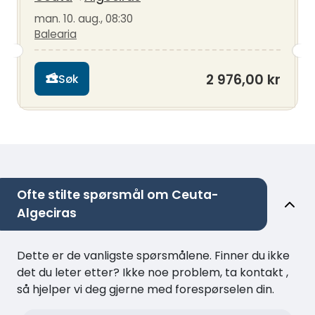
man. 10. aug., 08:30
Balearia
2 976,00 kr
Søk
Ofte stilte spørsmål om Ceuta-
Algeciras
Dette er de vanligste spørsmålene. Finner du ikke
det du leter etter? Ikke noe problem, ta kontakt ,
så hjelper vi deg gjerne med forespørselen din.