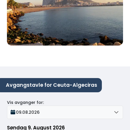
Avgangstavle for Ceuta-Algeciras
Vis avganger for
:
09.08.2026
Søndag 9. August 2026