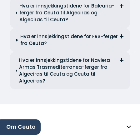
Hva er innsjekkingstidene for Balearia-
ferger fra Ceuta til Algeciras og
Algeciras til Ceuta?
Hva er innsjekkingstidene for FRS-ferger
fra Ceuta?
Hva er innsjekkingstidene for Naviera
Armas Trasmediterranea-ferger fra
Algeciras til Ceuta og Ceuta til
Algeciras?
Om Ceuta