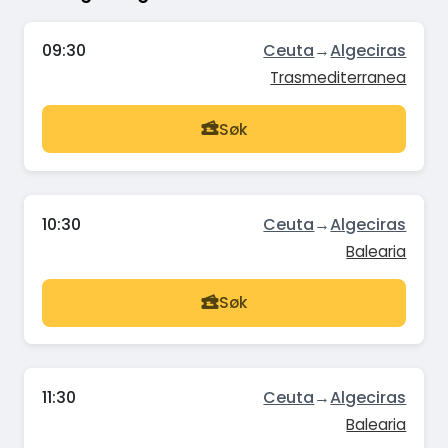
09:30
Ceuta
→
Algeciras
Trasmediterranea
Søk
10:30
Ceuta
→
Algeciras
Balearia
Søk
11:30
Ceuta
→
Algeciras
Balearia