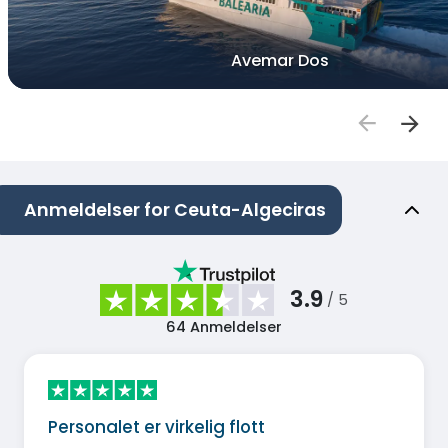
Avemar Dos
Anmeldelser for Ceuta-Algeciras
3.9
/ 5
64
Anmeldelser
Personalet er virkelig flott