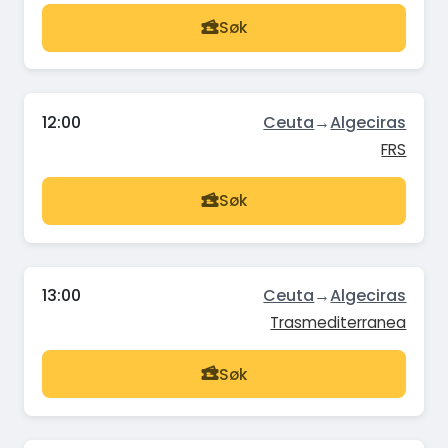
Søk
12:00
Ceuta
→
Algeciras
FRS
Søk
13:00
Ceuta
→
Algeciras
Trasmediterranea
Søk