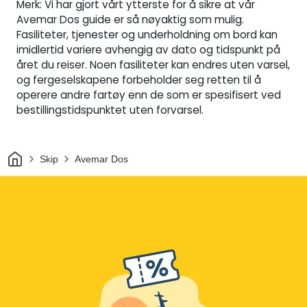
Merk: Vi har gjort vårt ytterste for å sikre at vår
Avemar Dos guide er så nøyaktig som mulig.
Fasiliteter, tjenester og underholdning om bord kan
imidlertid variere avhengig av dato og tidspunkt på
året du reiser. Noen fasiliteter kan endres uten varsel,
og fergeselskapene forbeholder seg retten til å
operere andre fartøy enn de som er spesifisert ved
bestillingstidspunktet uten forvarsel.
Hjem
Skip
Avemar Dos