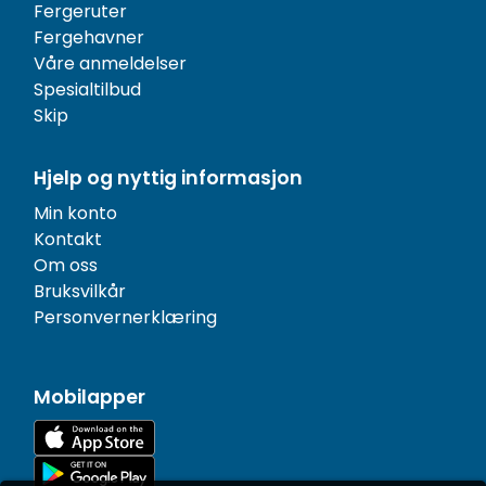
Fergeruter
Fergehavner
Våre anmeldelser
Spesialtilbud
Skip
Hjelp og nyttig informasjon
Min konto
Kontakt
Om oss
Bruksvilkår
Personvernerklæring
Mobilapper