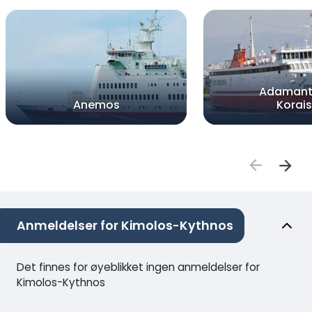
Adamant
Anemos
Korais
Anmeldelser for Kimolos-Kythnos
Det finnes for øyeblikket ingen anmeldelser for
Kimolos-Kythnos