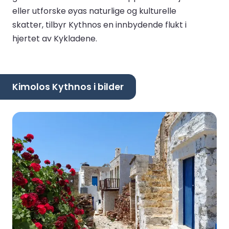
eller utforske øyas naturlige og kulturelle
skatter, tilbyr Kythnos en innbydende flukt i
hjertet av Kykladene.
Kimolos Kythnos i bilder