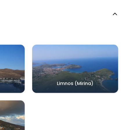
Limnos (Mirina)