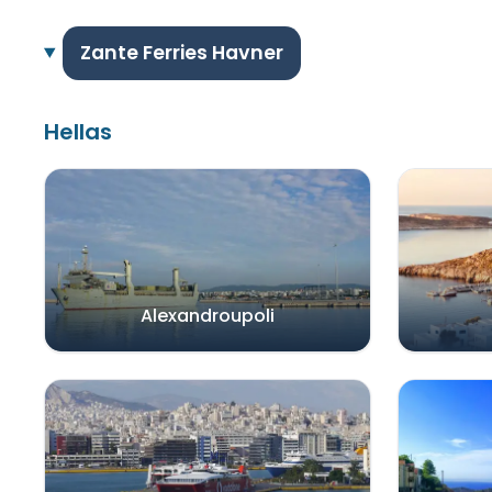
Zante Ferries Havner
Hellas
Alexandroupoli