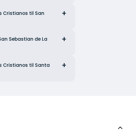
 Cristianos til San
l San Sebastian de La
 Cristianos til Santa