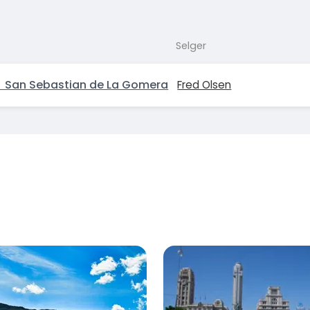
Selger
→ San Sebastian de La Gomera
Fred Olsen