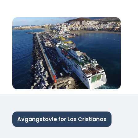
Avgangstavle for Los Cristianos