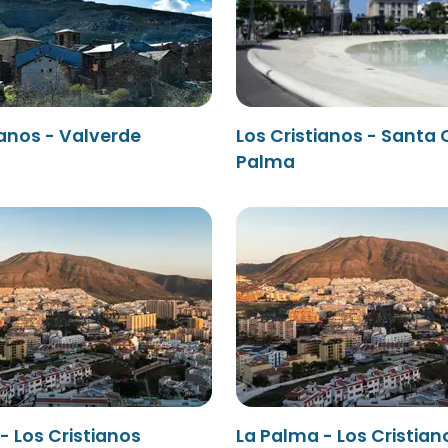
ianos - Valverde
Los Cristianos - Santa 
Palma
- Los Cristianos
La Palma - Los Cristian