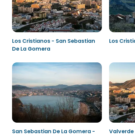
Los Cristianos - San Sebastian
Los Crist
De La Gomera
San Sebastian De La Gomera -
Valverde 