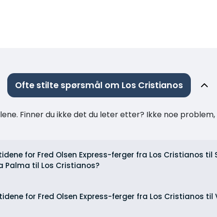
Ofte stilte spørsmål om Los Cristianos
ne. Finner du ikke det du leter etter? Ikke noe problem, t
tidene for Fred Olsen Express-ferger fra Los Cristianos ti
 Palma til Los Cristianos?
tidene for Fred Olsen Express-ferger fra Los Cristianos til