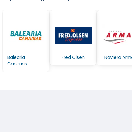
Balearia
Fred Olsen
Naviera Arm
Canarias