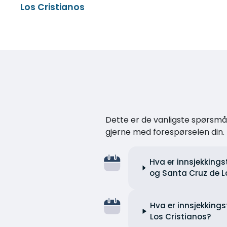
Los Cristianos
Dette er de vanligste spørsmåle
gjerne med forespørselen din.
Hva er innsjekkings
og Santa Cruz de La
Hva er innsjekkings
Los Cristianos?