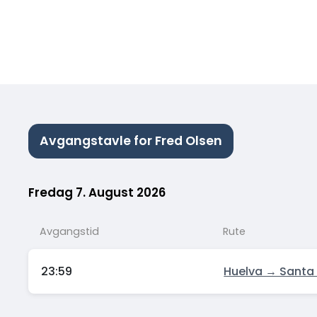
Avgangstavle for Fred Olsen
Fredag 7. August 2026
Avgangstid
Rute
23:59
Huelva → Santa 