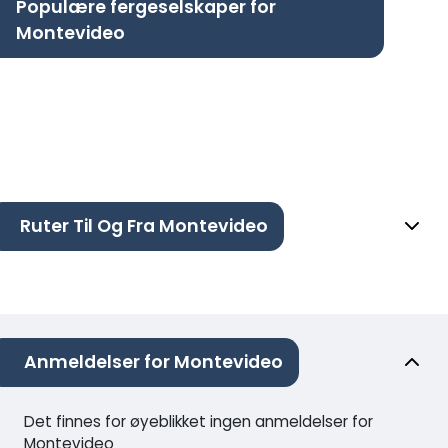
Populære fergeselskaper for
Montevideo
Ruter Til Og Fra Montevideo
Anmeldelser for Montevideo
Det finnes for øyeblikket ingen anmeldelser for
Montevideo