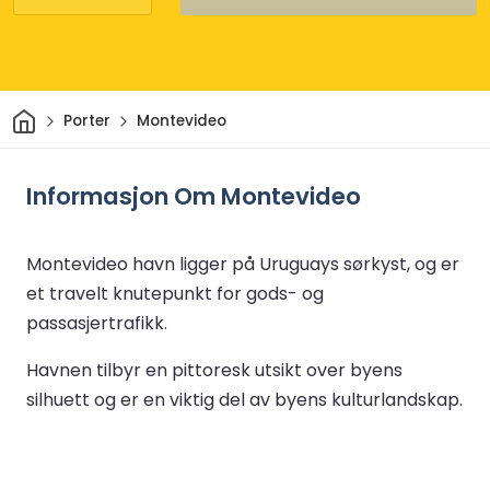
Hjem
Porter
Montevideo
Informasjon Om Montevideo
Montevideo havn ligger på Uruguays sørkyst, og er
et travelt knutepunkt for gods- og
passasjertrafikk.
Havnen tilbyr en pittoresk utsikt over byens
silhuett og er en viktig del av byens kulturlandskap.