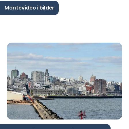
Montevideo i bilder