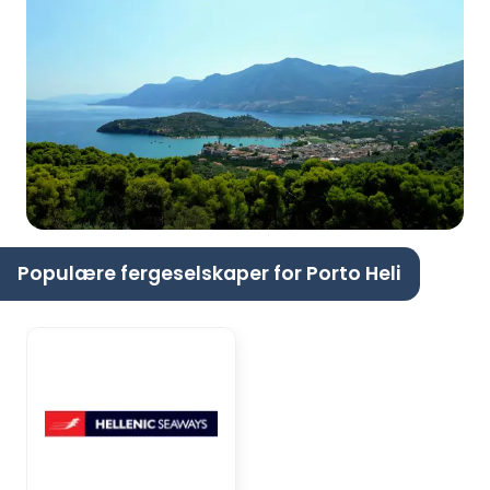
Populære fergeselskaper for Porto Heli