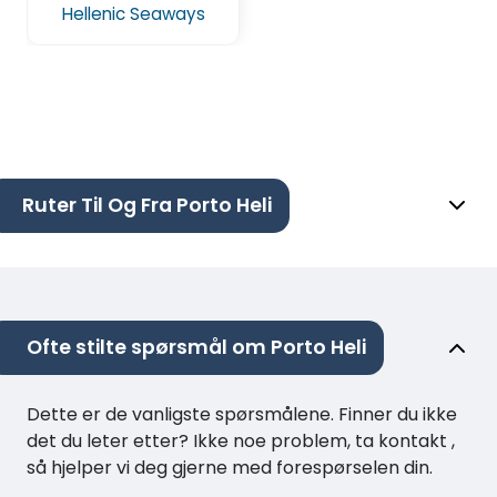
Hellenic Seaways
Ruter Til Og Fra Porto Heli
Ofte stilte spørsmål om Porto Heli
Dette er de vanligste spørsmålene. Finner du ikke
det du leter etter? Ikke noe problem, ta kontakt ,
så hjelper vi deg gjerne med forespørselen din.