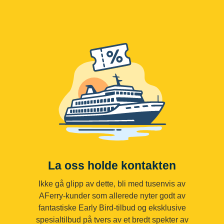
La oss holde kontakten
Ikke gå glipp av dette, bli med tusenvis av
AFerry-kunder som allerede nyter godt av
fantastiske Early Bird-tilbud og eksklusive
spesialtilbud på tvers av et bredt spekter av