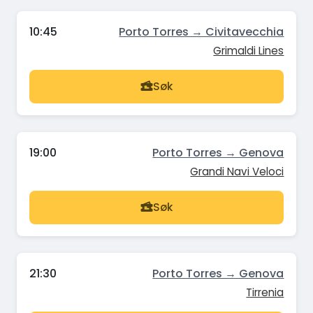
10:45
Porto Torres → Civitavecchia
Grimaldi Lines
Søk
19:00
Porto Torres → Genova
Grandi Navi Veloci
Søk
21:30
Porto Torres → Genova
Tirrenia