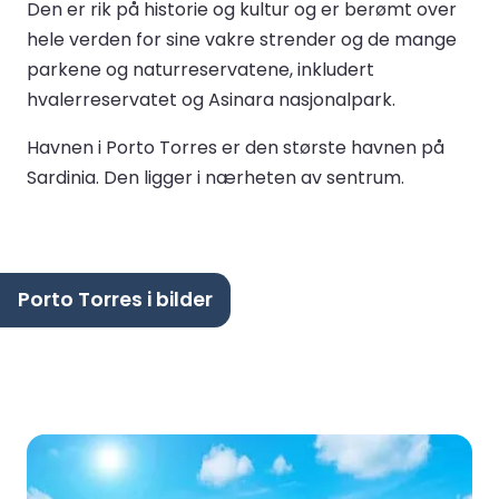
Den er rik på historie og kultur og er berømt over
hele verden for sine vakre strender og de mange
parkene og naturreservatene, inkludert
hvalerreservatet og Asinara nasjonalpark.
Havnen i Porto Torres er den største havnen på
Sardinia. Den ligger i nærheten av sentrum.
Porto Torres i bilder