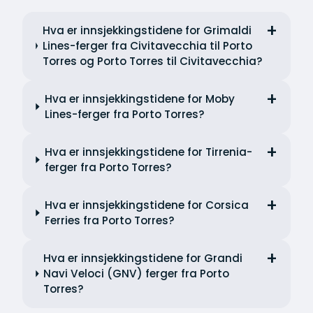
Hva er innsjekkingstidene for Grimaldi
Lines-ferger fra Civitavecchia til Porto
Torres og Porto Torres til Civitavecchia?
Hva er innsjekkingstidene for Moby
Lines-ferger fra Porto Torres?
Hva er innsjekkingstidene for Tirrenia-
ferger fra Porto Torres?
Hva er innsjekkingstidene for Corsica
Ferries fra Porto Torres?
Hva er innsjekkingstidene for Grandi
Navi Veloci (GNV) ferger fra Porto
Torres?