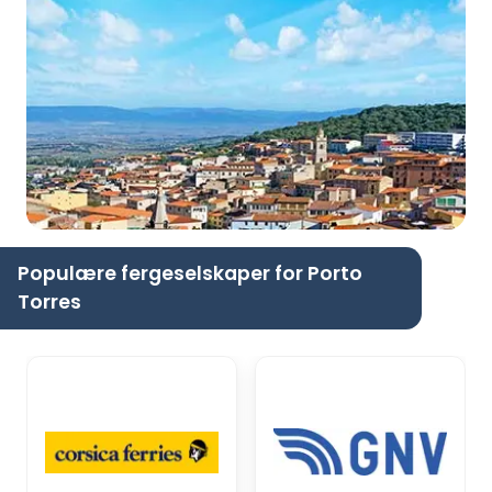
Populære fergeselskaper for Porto
Torres