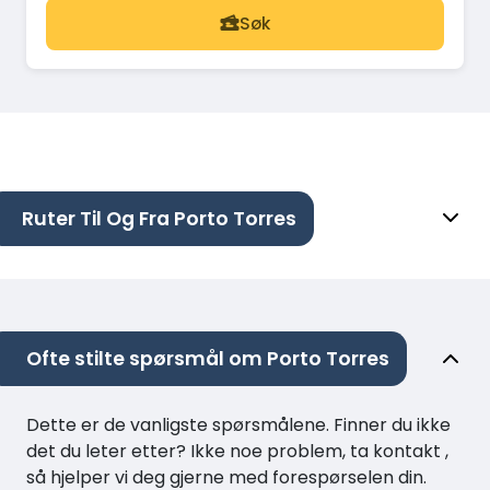
Søk
Ruter Til Og Fra Porto Torres
Ofte stilte spørsmål om Porto Torres
Dette er de vanligste spørsmålene. Finner du ikke
det du leter etter? Ikke noe problem, ta kontakt ,
så hjelper vi deg gjerne med forespørselen din.