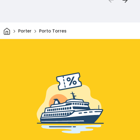
Hjem
Porter
Porto Torres