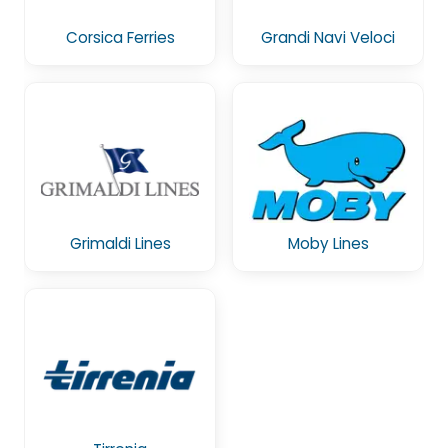
Corsica Ferries
Grandi Navi Veloci
Grimaldi Lines
Moby Lines