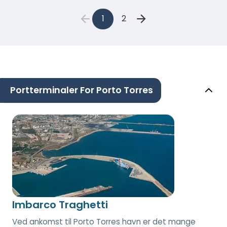
1
2
Portterminaler For Porto Torres
Imbarco Traghetti
Ved ankomst til Porto Torres havn er det mange