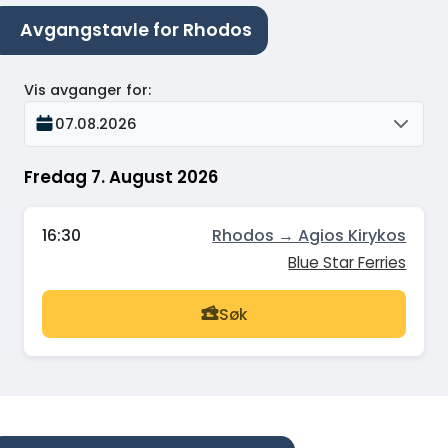
Avgangstavle for Rhodos
Vis avganger for
:
07.08.2026
Fredag 7. August 2026
16:30
Rhodos → Agios Kirykos
Blue Star Ferries
Søk