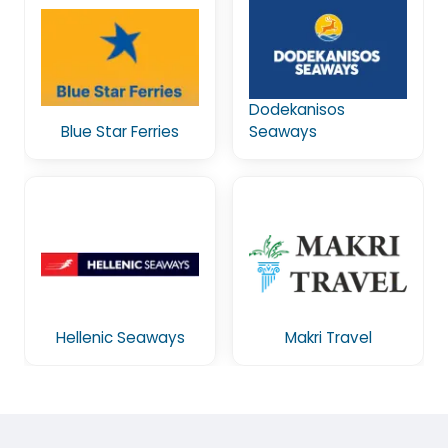
Dodekanisos
Blue Star Ferries
Seaways
Hellenic Seaways
Makri Travel