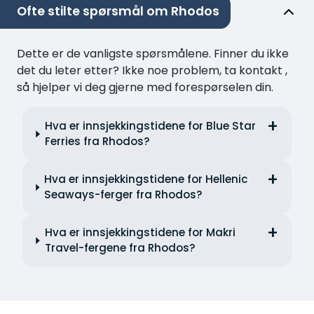
Ofte stilte spørsmål om Rhodos
Dette er de vanligste spørsmålene. Finner du ikke
det du leter etter? Ikke noe problem, ta kontakt ,
så hjelper vi deg gjerne med forespørselen din.
Hva er innsjekkingstidene for Blue Star
Ferries fra Rhodos?
Hva er innsjekkingstidene for Hellenic
Seaways-ferger fra Rhodos?
Hva er innsjekkingstidene for Makri
Travel-fergene fra Rhodos?