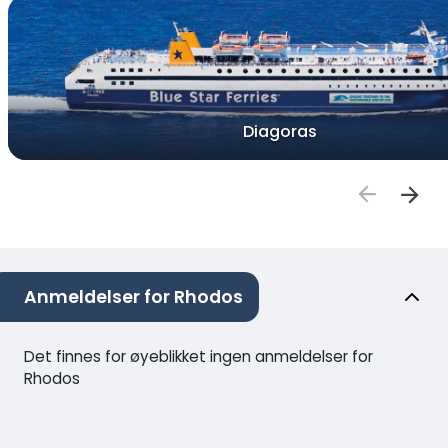
Diagoras
Anmeldelser for Rhodos
Det finnes for øyeblikket ingen anmeldelser for
Rhodos