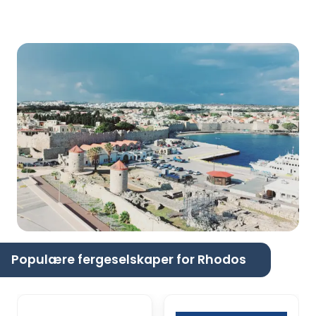
Populære fergeselskaper for Rhodos