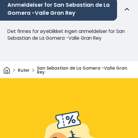
Anmeldelser for San Sebastian de La
Gomera -Valle Gran Rey
Det finnes for øyeblikket ingen anmeldelser for San
Sebastian de La Gomera -Valle Gran Rey
Hjem
San Sebastian de La Gomera -Valle Gran
Ruter
Rey