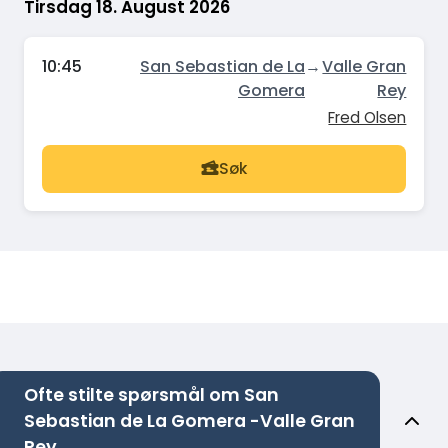
Tirsdag 18. August 2026
10:45
San Sebastian de La
→
Valle Gran
Gomera
Rey
Fred Olsen
Søk
Ofte stilte spørsmål om San
Sebastian de La Gomera -Valle Gran
Rey