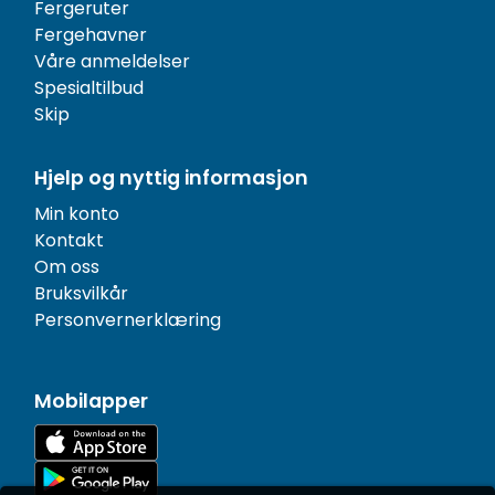
Fergeruter
Fergehavner
Våre anmeldelser
Spesialtilbud
Skip
Hjelp og nyttig informasjon
Min konto
Kontakt
Om oss
Bruksvilkår
Personvernerklæring
Mobilapper