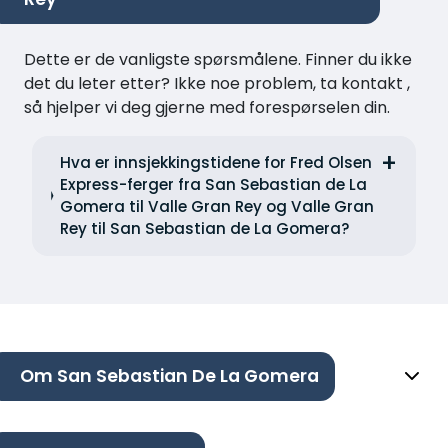
Dette er de vanligste spørsmålene. Finner du ikke
det du leter etter? Ikke noe problem, ta kontakt ,
så hjelper vi deg gjerne med forespørselen din.
Hva er innsjekkingstidene for Fred Olsen
Express-ferger fra San Sebastian de La
Gomera til Valle Gran Rey og Valle Gran
Rey til San Sebastian de La Gomera?
Om San Sebastian De La Gomera