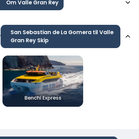
Om Valle Gran Rey
San Sebastian de La Gomera til Valle
Gran Rey Skip
Benchi Express