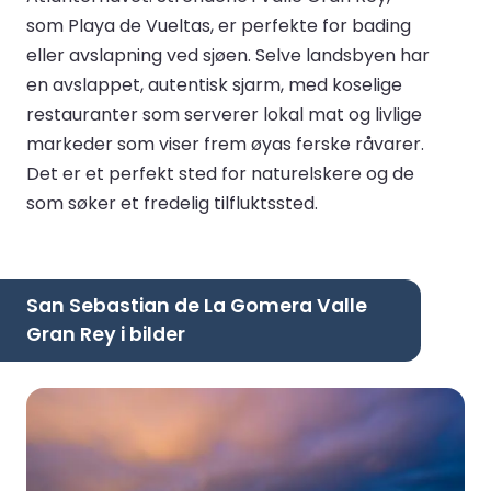
som Playa de Vueltas, er perfekte for bading
eller avslapning ved sjøen. Selve landsbyen har
en avslappet, autentisk sjarm, med koselige
restauranter som serverer lokal mat og livlige
markeder som viser frem øyas ferske råvarer.
Det er et perfekt sted for naturelskere og de
som søker et fredelig tilfluktssted.
San Sebastian de La Gomera Valle
Gran Rey i bilder