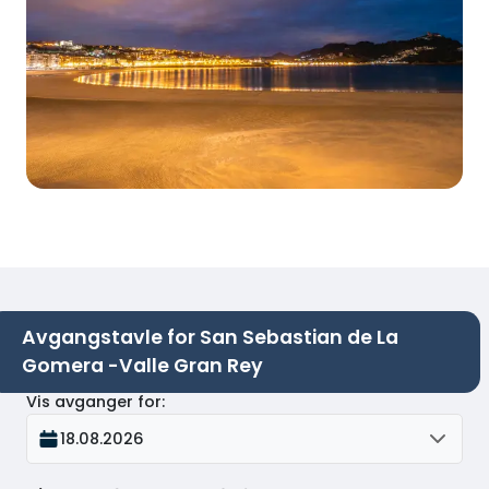
Avgangstavle for San Sebastian de La
Gomera -Valle Gran Rey
Vis avganger for
:
18.08.2026