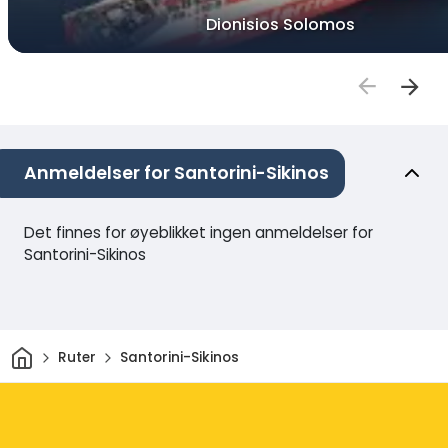
Dionisios Solomos
Anmeldelser for Santorini-Sikinos
Det finnes for øyeblikket ingen anmeldelser for
Santorini-Sikinos
Hjem
Ruter
Santorini-Sikinos