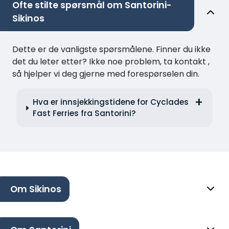
Ofte stilte spørsmål om Santorini-
Sikinos
Dette er de vanligste spørsmålene. Finner du ikke
det du leter etter? Ikke noe problem, ta kontakt ,
så hjelper vi deg gjerne med forespørselen din.
Hva er innsjekkingstidene for Cyclades
Fast Ferries fra Santorini?
Om Sikinos