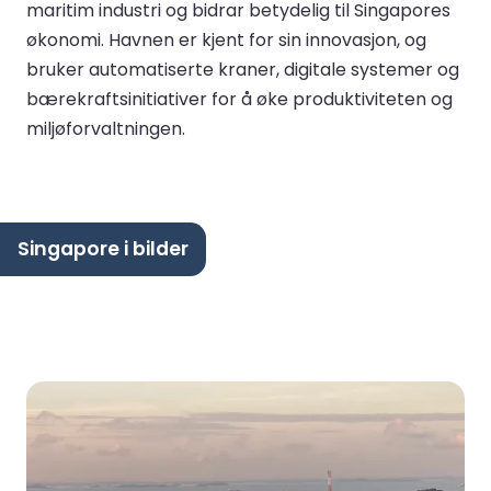
maritim industri og bidrar betydelig til Singapores
økonomi. Havnen er kjent for sin innovasjon, og
bruker automatiserte kraner, digitale systemer og
bærekraftsinitiativer for å øke produktiviteten og
miljøforvaltningen.
Singapore i bilder