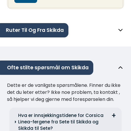
Ruter Til Og Fra Skikda
Ofte stilte spørsmål om Skikda
Dette er de vanligste spørsmålene. Finner du ikke
det du leter etter? Ikke noe problem, ta kontakt ,
så hjelper vi deg gjerne med forespørselen din.
Hva er innsjekkingstidene for Corsica
Linea-fergene fra Sete til Skikda og
Skikda til Sete?