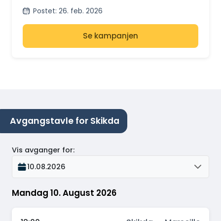
Postet
:
26. feb. 2026
Se kampanjen
Avgangstavle for Skikda
Vis avganger for
:
10.08.2026
Mandag 10. August 2026