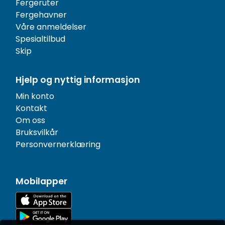
Fergeruter
Fergehavner
Våre anmeldelser
Spesialtilbud
Skip
Hjelp og nyttig informasjon
Min konto
Kontakt
Om oss
Bruksvilkår
Personvernerklæring
Mobilapper