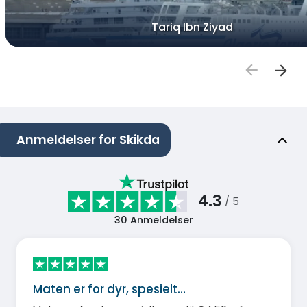
Tariq Ibn Ziyad
Anmeldelser for Skikda
4.3
/ 5
30
Anmeldelser
Maten er for dyr, spesielt…