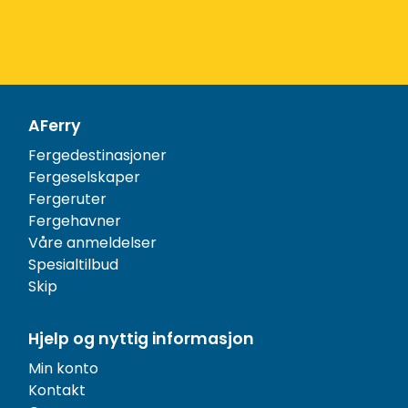
AFerry
Fergedestinasjoner
Fergeselskaper
Fergeruter
Fergehavner
Våre anmeldelser
Spesialtilbud
Skip
Hjelp og nyttig informasjon
Min konto
Kontakt