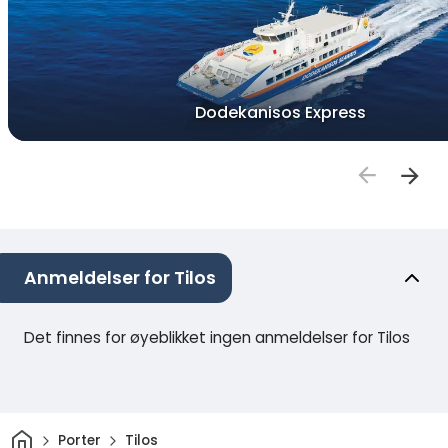
Dodekanisos Express
Anmeldelser for Tilos
Det finnes for øyeblikket ingen anmeldelser for Tilos
Hjem
Porter
Tilos