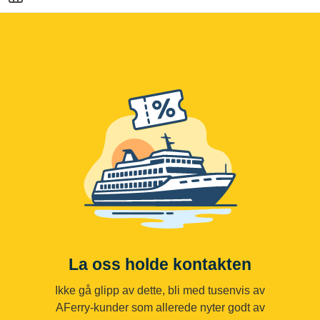
La oss holde kontakten
Ikke gå glipp av dette, bli med tusenvis av
AFerry-kunder som allerede nyter godt av