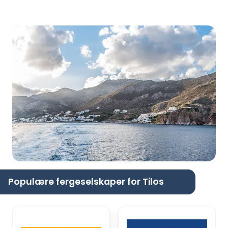
Populære fergeselskaper for Tilos