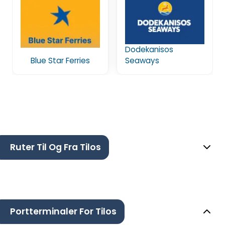
Dodekanisos
Blue Star Ferries
Seaways
Ruter Til Og Fra Tilos
Portterminaler For Tilos