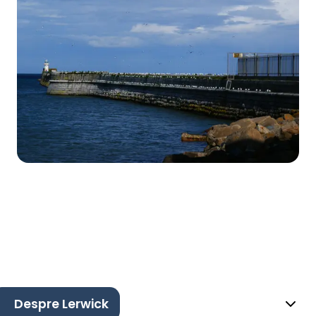
Despre Lerwick