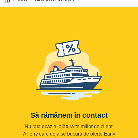
Să rămânem în contact
Nu rata ocazia, alătură-te miilor de clienți
AFerry care deja se bucură de oferte Early