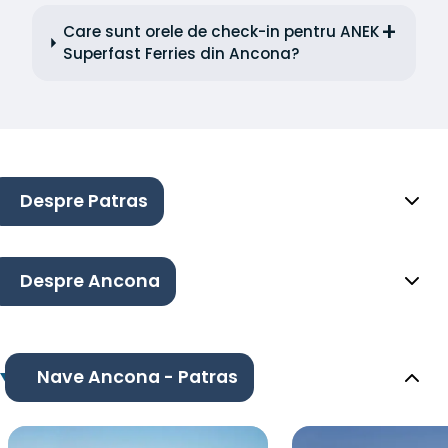
Care sunt orele de check-in pentru ANEK
Superfast Ferries din Ancona?
Despre Patras
Despre Ancona
Nave Ancona - Patras