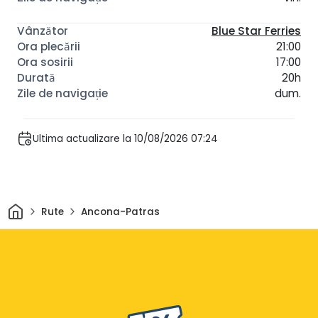
Blue Star Ferries
21:00
17:00
20h
dum.
Ultima actualizare la 10/08/2026 07:24
Acasă
Rute
Ancona-Patras