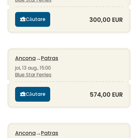
300,00 EUR
Căutare
Ancona
→
Patras
joi, 13 aug., 15:00
Blue Star Ferries
574,00 EUR
Căutare
Ancona
→
Patras