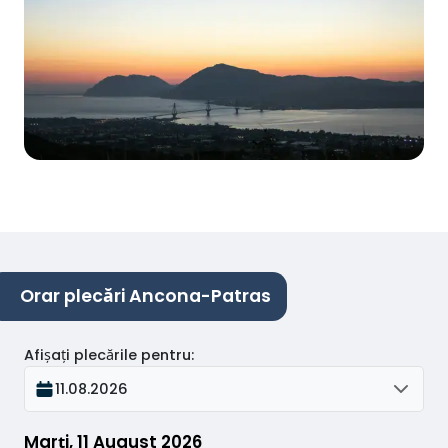
Orar plecări Ancona-Patras
Afișați plecările pentru
:
11.08.2026
Marți, 11 August 2026