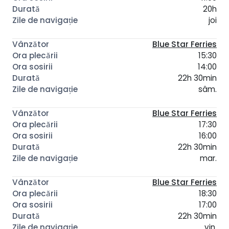
20h
joi
Blue Star Ferries
15:30
14:00
22h 30min
sâm.
Blue Star Ferries
17:30
16:00
22h 30min
mar.
Blue Star Ferries
18:30
17:00
22h 30min
vin.