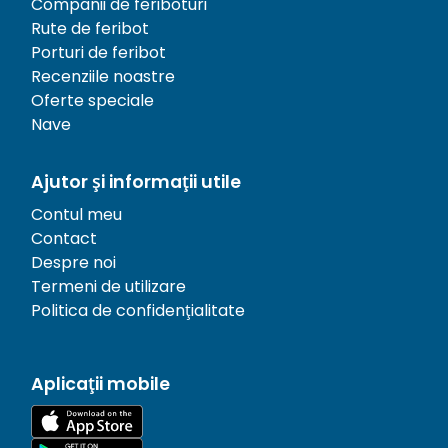
Companii de feriboturi
Rute de feribot
Porturi de feribot
Recenziile noastre
Oferte speciale
Nave
Ajutor și informații utile
Contul meu
Contact
Despre noi
Termeni de utilizare
Politica de confidențialitate
Aplicații mobile