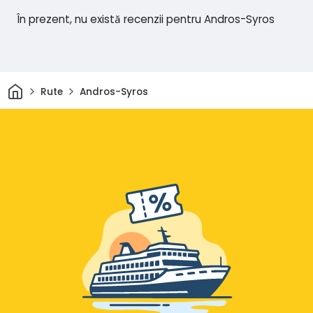
În prezent, nu există recenzii pentru Andros-Syros
Acasă
Rute
Andros-Syros