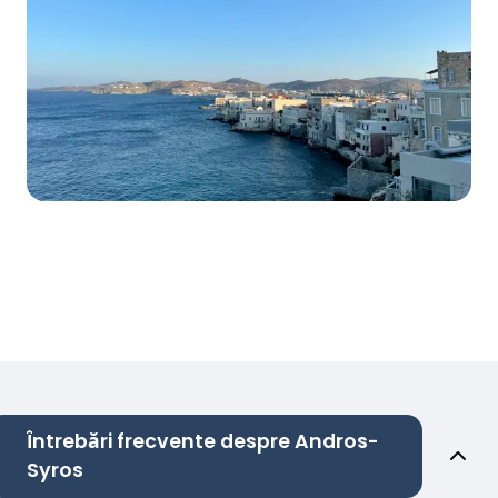
Întrebări frecvente despre Andros-
Syros