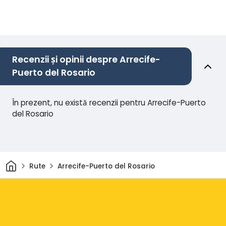
Recenzii și opinii despre Arrecife-
Puerto del Rosario
În prezent, nu există recenzii pentru Arrecife-Puerto
del Rosario
Acasă
Rute
Arrecife-Puerto del Rosario