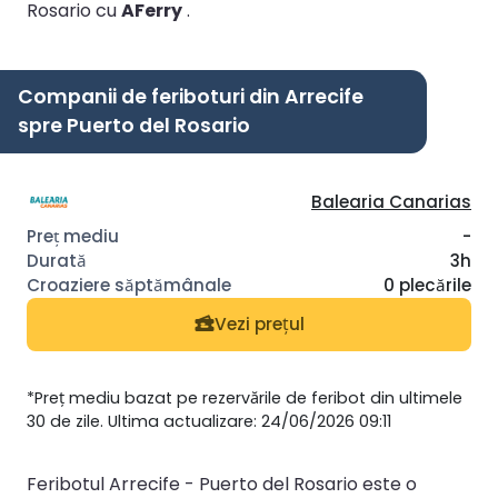
Rosario cu
AFerry
.
Companii de feriboturi din Arrecife
spre Puerto del Rosario
Balearia Canarias
-
3h
0 plecările
Vezi prețul
*Preț mediu bazat pe rezervările de feribot din ultimele
30 de zile. Ultima actualizare: 24/06/2026 09:11
Feribotul Arrecife - Puerto del Rosario este o