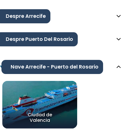
Despre Arrecife
Despre Puerto Del Rosario
Nave Arrecife - Puerto del Rosario
Ciudad de
Valencia