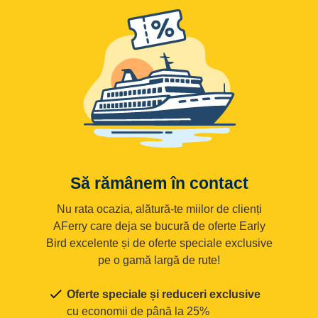
Să rămânem în contact
Nu rata ocazia, alătură-te miilor de clienți
AFerry care deja se bucură de oferte Early
Bird excelente și de oferte speciale exclusive
pe o gamă largă de rute!
Oferte speciale și reduceri exclusive
cu economii de până la 25%