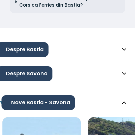
Corsica Ferries din Bastia?
Despre Bastia
Despre Savona
Nave Bastia - Savona