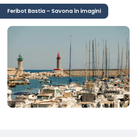
Feribot Bastia – Savona în imagini