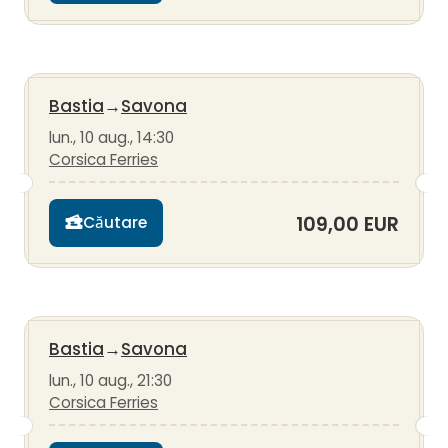
Bastia
→
Savona
lun., 10 aug., 14:30
Corsica Ferries
109,00 EUR
Căutare
Bastia
→
Savona
lun., 10 aug., 21:30
Corsica Ferries