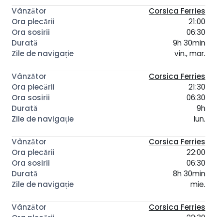
Corsica Ferries
21:00
06:30
9h 30min
vin., mar.
Corsica Ferries
21:30
06:30
9h
lun.
Corsica Ferries
22:00
06:30
8h 30min
mie.
Corsica Ferries