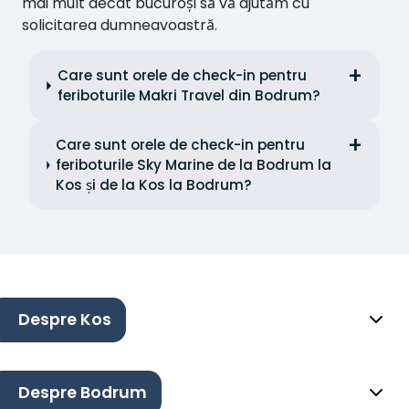
mai mult decât bucuroși să vă ajutăm cu
solicitarea dumneavoastră.
Care sunt orele de check-in pentru
feriboturile Makri Travel din Bodrum?
Care sunt orele de check-in pentru
feriboturile Sky Marine de la Bodrum la
Kos și de la Kos la Bodrum?
Despre Kos
Despre Bodrum