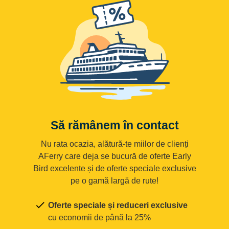
Să rămânem în contact
Nu rata ocazia, alătură-te miilor de clienți
AFerry care deja se bucură de oferte Early
Bird excelente și de oferte speciale exclusive
pe o gamă largă de rute!
Oferte speciale și reduceri exclusive
cu economii de până la 25%