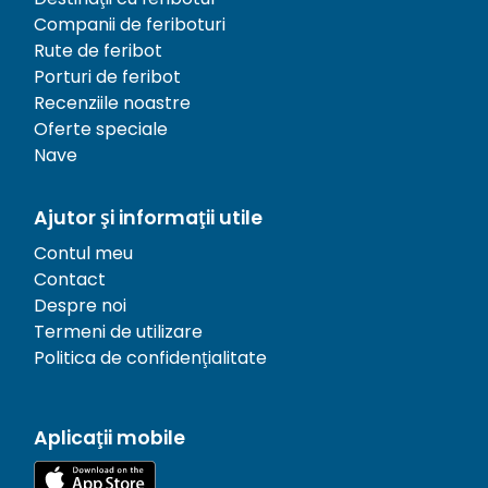
Companii de feriboturi
Rute de feribot
Porturi de feribot
Recenziile noastre
Oferte speciale
Nave
Ajutor și informații utile
Contul meu
Contact
Despre noi
Termeni de utilizare
Politica de confidențialitate
Aplicații mobile