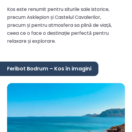
Kos este renumit pentru siturile sale istorice,
precum Asklepion și Castelul Cavalerilor,
precum și pentru atmosfera sa plină de viață,
ceea ce o face o destinație perfectă pentru
relaxare și explorare.
Feribot Bodrum – Kos în imagini