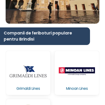
Companii de feriboturi populare
pentru Brindisi
Grimaldi Lines
Minoan Lines