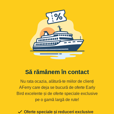
Să rămânem în contact
Nu rata ocazia, alătură-te miilor de clienți
AFerry care deja se bucură de oferte Early
Bird excelente și de oferte speciale exclusive
pe o gamă largă de rute!
Oferte speciale și reduceri exclusive