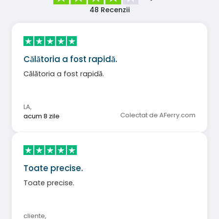
48
Recenzii
Călătoria a fost rapidă.
Călătoria a fost rapidă.
LA
,
Colectat de AFerry.com
acum 8 zile
Toate precise.
Toate precise.
cliente
,