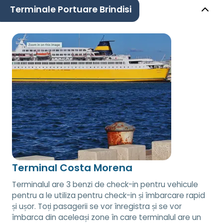
Terminale Portuare Brindisi
Terminal Costa Morena
Terminalul are 3 benzi de check-in pentru vehicule
pentru a le utiliza pentru check-in și îmbarcare rapid
și ușor. Toți pasagerii se vor înregistra și se vor
îmbarca din aceleași zone în care terminalul are un