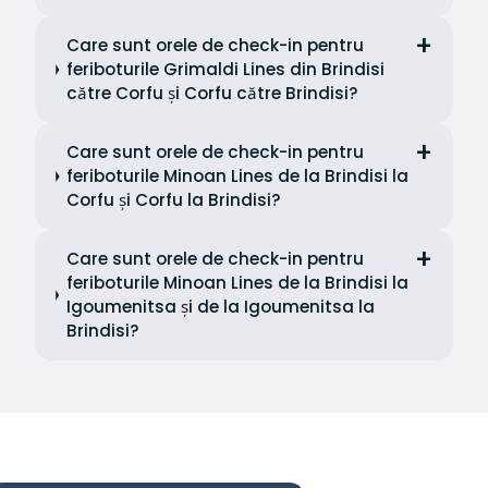
Care sunt orele de check-in pentru
feriboturile Grimaldi Lines din Brindisi
către Corfu și Corfu către Brindisi?
Care sunt orele de check-in pentru
feriboturile Minoan Lines de la Brindisi la
Corfu și Corfu la Brindisi?
Care sunt orele de check-in pentru
feriboturile Minoan Lines de la Brindisi la
Igoumenitsa și de la Igoumenitsa la
Brindisi?