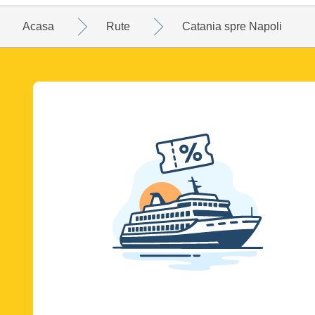
Acasa
Rute
Catania spre Napoli