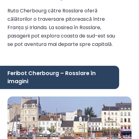
Ruta Cherbourg către Rosslare oferă
călătorilor o traversare pitorească între
Franța și Irlanda. La sosirea în Rosslare,
pasagerii pot explora coasta de sud-est sau
se pot aventura mai departe spre capitală.
Feribot Cherbourg – Rosslare în
imagini