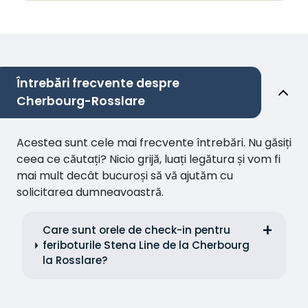
Întrebări frecvente despre
Cherbourg-Rosslare
Acestea sunt cele mai frecvente întrebări. Nu găsiți
ceea ce căutați? Nicio grijă, luați legătura și vom fi
mai mult decât bucuroși să vă ajutăm cu
solicitarea dumneavoastră.
Care sunt orele de check-in pentru
feriboturile Stena Line de la Cherbourg
la Rosslare?