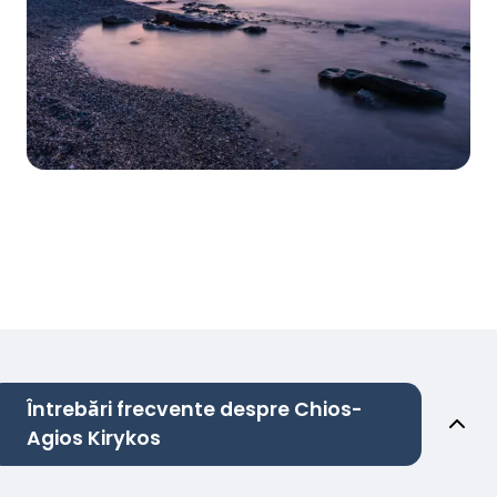
Întrebări frecvente despre Chios-
Agios Kirykos