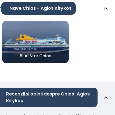
Nave Chios - Agios Kirykos
Blue Star Chios
Recenzii și opinii despre Chios-Agios
Kirykos