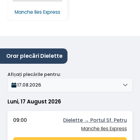
Manche Iles Express
Orar plecări Dielette
Afișați plecările pentru
:
17.08.2026
Luni, 17 August 2026
09:00
Dielette → Portul Sf. Petru
Manche Iles Express