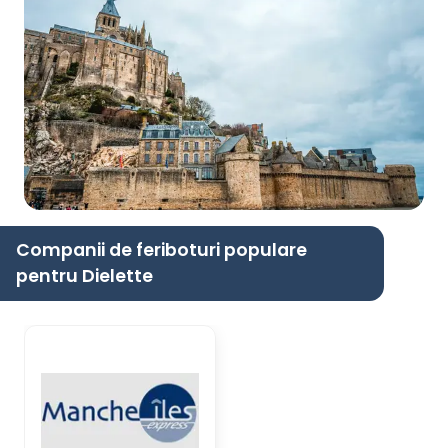
Companii de feriboturi populare
pentru Dielette