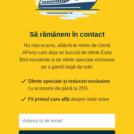
Să rămânem în contact
Nu rata ocazia, alătură-te miilor de clienți
AFerry care deja se bucură de oferte Early
Bird excelente și de oferte speciale exclusive
pe o gamă largă de rute!
Oferte speciale și reduceri exclusive
cu economii de până la 25%
Fii primul care află
despre noile orare