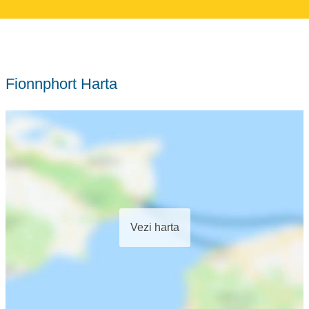
Fionnphort Harta
Vezi harta