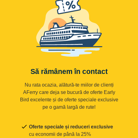
Să rămânem în contact
Nu rata ocazia, alătură-te miilor de clienți
AFerry care deja se bucură de oferte Early
Bird excelente și de oferte speciale exclusive
pe o gamă largă de rute!
Oferte speciale și reduceri exclusive
cu economii de până la 25%