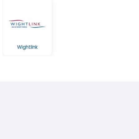
Wightlink