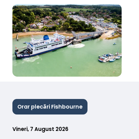
Orar plecări Fishbourne
Vineri, 7 August 2026