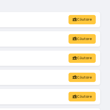
Căutare
Căutare
Căutare
Căutare
Căutare