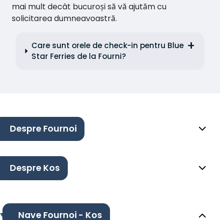
mai mult decât bucuroși să vă ajutăm cu
solicitarea dumneavoastră.
Care sunt orele de check-in pentru Blue
Star Ferries de la Fourni?
Despre Fournoi
Despre Kos
Nave Fournoi - Kos