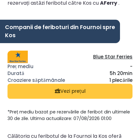
rezervați astăzi feribotul către Kos cu
AFerry
.
Companii de feriboturi din Fournoi spre
Kos
Blue Star Ferries
-
5h 20min
1 plecările
Vezi prețul
*Preț mediu bazat pe rezervările de feribot din ultimele
30 de zile. Ultima actualizare: 07/08/2026 01:00
Călătoria cu feribotul de la Fournoi la Kos oferă