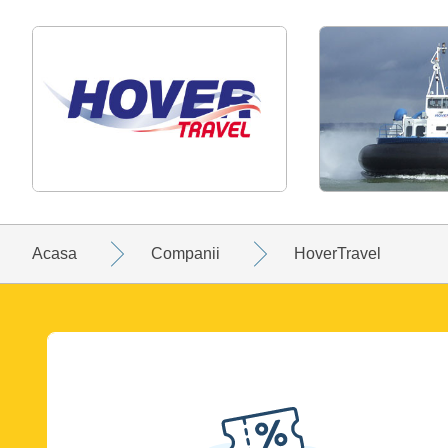
Acasa
Companii
HoverTravel