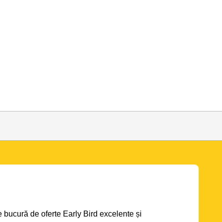
se bucură de oferte Early Bird excelente și