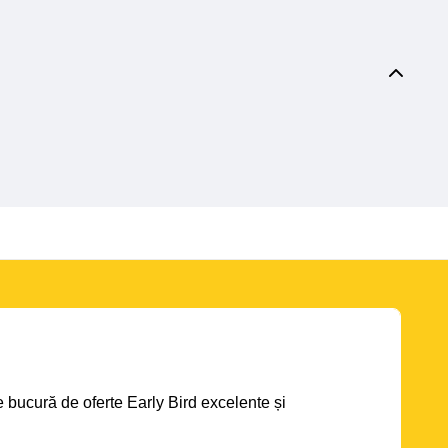
se bucură de oferte Early Bird excelente și