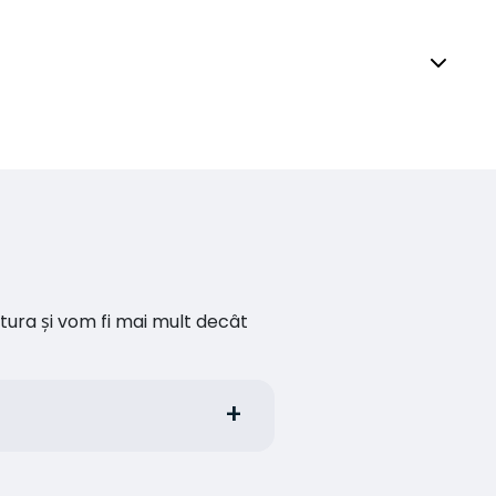
ătura și vom fi mai mult decât