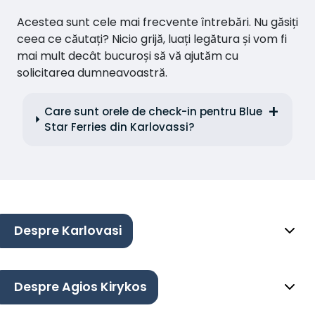
Acestea sunt cele mai frecvente întrebări. Nu găsiți
ceea ce căutați? Nicio grijă, luați legătura și vom fi
mai mult decât bucuroși să vă ajutăm cu
solicitarea dumneavoastră.
Care sunt orele de check-in pentru Blue
Star Ferries din Karlovassi?
Despre Karlovasi
Despre Agios Kirykos