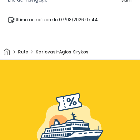
Ultima actualizare la 07/08/2026 07:44
Acasă
Rute
Karlovasi-Agios Kirykos