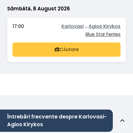
Sâmbătă, 8 August 2026
17:00
Karlovasi
→
Agios Kirykos
Blue Star Ferries
Căutare
Întrebări frecvente despre Karlovasi-
Agios Kirykos