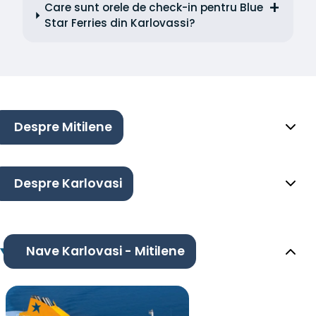
Care sunt orele de check-in pentru Blue
Star Ferries din Karlovassi?
Despre Mitilene
Despre Karlovasi
Nave Karlovasi - Mitilene