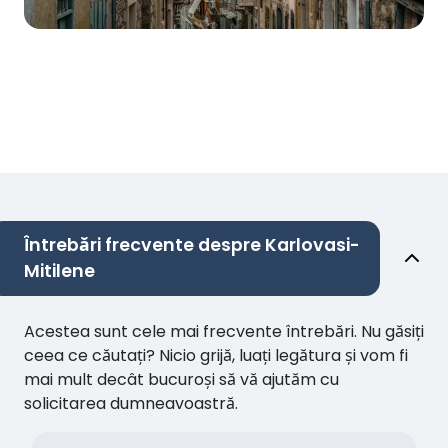
Întrebări frecvente despre Karlovasi-
Mitilene
Acestea sunt cele mai frecvente întrebări. Nu găsiți
ceea ce căutați? Nicio grijă, luați legătura și vom fi
mai mult decât bucuroși să vă ajutăm cu
solicitarea dumneavoastră.