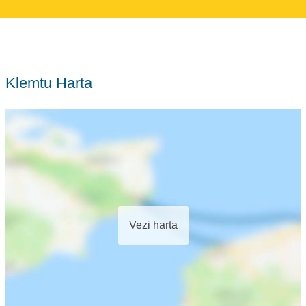
Klemtu Harta
Vezi harta