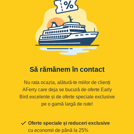
Să rămânem în contact
Nu rata ocazia, alătură-te miilor de clienți
AFerry care deja se bucură de oferte Early
Bird excelente și de oferte speciale exclusive
pe o gamă largă de rute!
Oferte speciale și reduceri exclusive
cu economii de până la 25%