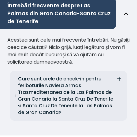
Întrebări frecvente despre Las
Palmas din Gran Canaria-Santa Cruz
de Tenerife
Acestea sunt cele mai frecvente întrebări. Nu găsiți
ceea ce căutați? Nicio grijă, luați legătura și vom fi
mai mult decât bucuroși să vă ajutăm cu
solicitarea dumneavoastră.
Care sunt orele de check-in pentru
feriboturile Naviera Armas
Trasmediterranea de la Las Palmas de
Gran Canaria la Santa Cruz De Tenerife
și Santa Cruz De Tenerife la Las Palmas
de Gran Canaria?