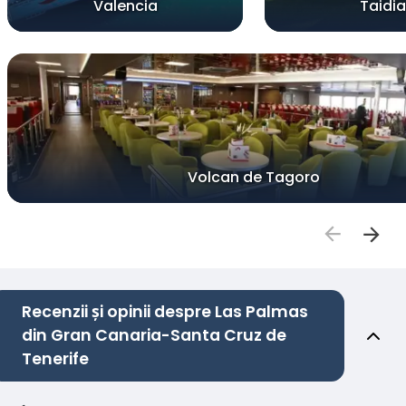
Valencia
Taidia
Volcan de Tagoro
Recenzii și opinii despre Las Palmas
din Gran Canaria-Santa Cruz de
Tenerife