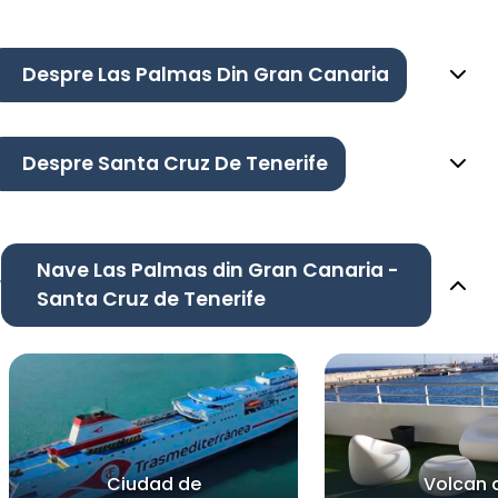
Despre Las Palmas Din Gran Canaria
Despre Santa Cruz De Tenerife
Nave Las Palmas din Gran Canaria -
Santa Cruz de Tenerife
Ciudad de
Volcan 