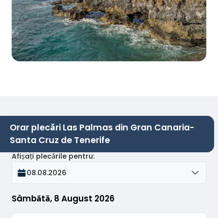
Orar plecări Las Palmas din Gran Canaria-
Santa Cruz de Tenerife
Afișați plecările pentru
:
08.08.2026
Sâmbătă, 8 August 2026