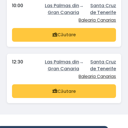
10:00
Las Palmas din
→
Santa Cruz
Gran Canaria
de Tenerife
Balearia Canarias
Căutare
12:30
Las Palmas din
→
Santa Cruz
Gran Canaria
de Tenerife
Balearia Canarias
Căutare