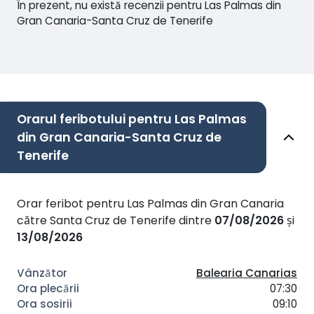
În prezent, nu există recenzii pentru Las Palmas din
Gran Canaria-Santa Cruz de Tenerife
Orarul feribotului pentru Las Palmas
din Gran Canaria-Santa Cruz de
Tenerife
Orar feribot pentru Las Palmas din Gran Canaria
către Santa Cruz de Tenerife dintre
07/08/2026
și
13/08/2026
Balearia Canarias
07:30
09:10