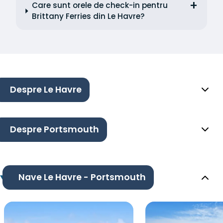
Care sunt orele de check-in pentru
Brittany Ferries din Le Havre?
Despre Le Havre
Despre Portsmouth
Nave Le Havre - Portsmouth