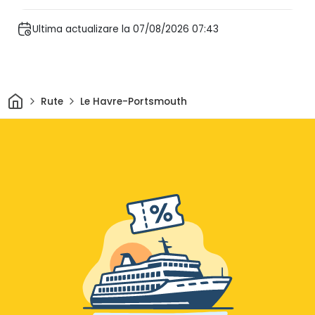
Ultima actualizare la 07/08/2026 07:43
Acasă
Rute
Le Havre-Portsmouth